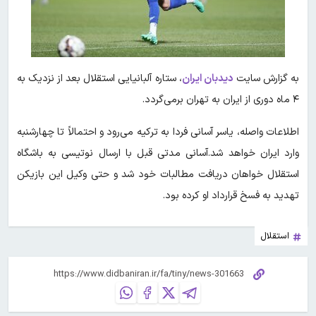
به گزارش سایت
دیدبان ایران
، ستاره آلبانیایی استقلال بعد از نزدیک به
۴ ماه دوری از ایران به تهران برمی‌گردد.
اطلاعات واصله، یاسر آسانی فردا به ترکیه می‌رود و احتمالاً تا چهارشنبه
وارد ایران خواهد شد.آسانی مدتی قبل با ارسال نوتیسی به باشگاه
استقلال خواهان دریافت مطالبات خود شد و حتی وکیل این بازیکن
تهدید به فسخ قرارداد او کرده بود.
استقلال