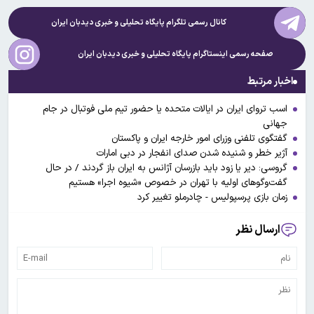
کانال رسمی تلگرام پایگاه تحلیلی و خبری
دیدبان ایران
صفحه رسمی اینستاگرام پایگاه تحلیلی و خبری
دیدبان ایران
اخبار مرتبط
اسب تروای ایران در ایالات متحده یا حضور تیم ملی فوتبال در جام
جهانی
گفتگوی تلفنی وزرای امور خارجه ایران و پاکستان
آژیر خطر و شنیده شدن صدای انفجار در دبی امارات
گروسی: دیر یا زود باید بازرسان آژانس به ایران باز گردند / در حال
گفت‌وگوهای اولیه با تهران در خصوص «شیوه اجرا» هستیم
زمان بازی پرسپولیس - چادرملو تغییر کرد
ارسال نظر