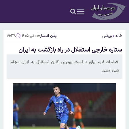
خانه
ورزشی
زمان انتشار:
۰۸ تیر ۱۴۰۵
۱۹:۳۸
ستاره خارجی استقلال در راه بازگشت به ایران
اقدامات لازم برای بازگشت بهترین گلزن استقلال به ایران انجام
شده است‌.