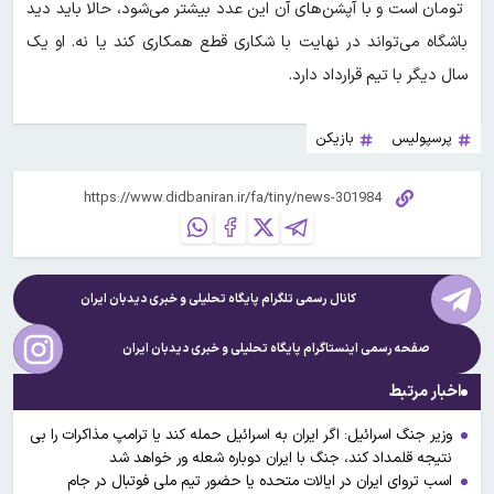
تومان است و با آپشن‌های آن این عدد بیشتر می‌شود، حالا باید دید
باشگاه می‌تواند در نهایت با شکاری قطع همکاری کند یا نه. او یک
سال دیگر با تیم قرارداد دارد.
پرسپولیس
بازیکن
کانال رسمی تلگرام پایگاه تحلیلی و خبری
دیدبان ایران
صفحه رسمی اینستاگرام پایگاه تحلیلی و خبری
دیدبان ایران
اخبار مرتبط
وزیر جنگ اسرائیل: اگر ایران به اسرائیل حمله کند یا ترامپ مذاکرات را بی
نتیجه قلمداد کند، جنگ با ایران دوباره شعله ور خواهد شد
اسب تروای ایران در ایالات متحده یا حضور تیم ملی فوتبال در جام