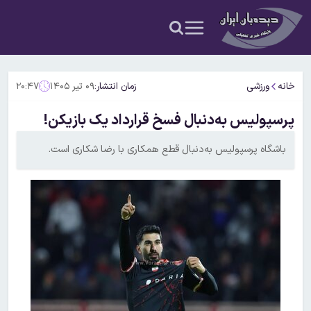
خانه
ورزشی
زمان انتشار:
۰۹ تیر ۱۴۰۵
۲۰:۴۷
پرسپولیس به‌دنبال فسخ قرارداد یک بازیکن!
باشگاه پرسپولیس به‌دنبال قطع همکاری با رضا شکاری است.