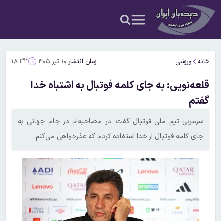
خانه
ورزشی
زمان انتشار:
۱۰ تیر ۱۴۰۵
۱۸:۳۳
قلعه‌نویی: به جای کلمه فوتبال به اشتباه خدا
گفتم
سرمربی تیم ملی فوتبال گفت: در مصاحبه‌ام در جام جهانی به
جای کلمه فوتبال از خدا استفاده کردم که عذرخواهی می‌کنم.