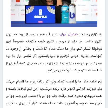
به گزارش سایت
دیدبان ایران
، امیر قلعه‌نویی پس از ورود به ایران
اظهار داشت: جا دارد از مردم و کشور خوب مکزیک خصوصاً شهر
تیخوانا تشکر کنم. برای ما سنگ تمام گذاشتند و بخشی از وجود ما
آنجاست. نتایج خوبی گرفتیم و می‌توانستیم اگر شانس یار ما بود
صعود کنیم. در مصاحبه‌ام بعد از بازی با مصر به جای کلمه فوتبال از
خدا استفاده کردم که عذرخواهی می‌کنم.
وی ادامه داد: ما را اذیت کردند ولی اگر برنامه‌ریزی ما انجام می‌شد
برابر نیوزلند که کلی لژیونر دارد برنده می‌شدیم. این تیم لیاقت داشت و
همه تیم‌های صعود کرده لیاقت جام جهانی را داشتند. این جام جهانی
خیلی سخت بود و آلمان و هلند حذف شدند. شرایط را برای ما خیلی