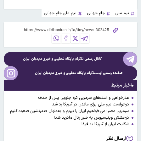
تیم ملی
جام جهانی
تیم ملی جام جهانی
کانال رسمی تلگرام پایگاه تحلیلی و خبری
دیدبان ایران
صفحه رسمی اینستاگرام پایگاه تحلیلی و خبری
دیدبان ایران
اخبار مرتبط
عذرخواهی و استعفای سرمربی کره جنوبی پس از حذف
درخواست تیم ملی برای ماندن در آمریکا رد شد
سرمربی مصر: می‌خواهیم ایران را ببریم و به‌عنوان صدرنشین صعود کنیم
درخشش وینیسیوس به ضرر رئال مادرید شد!
شکایت ایران از آمریکا به فیفا
ارسال نظر