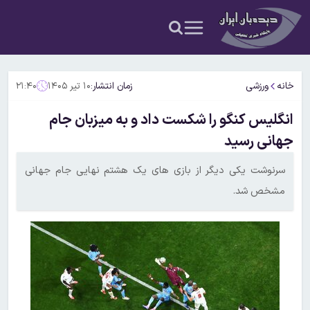
خانه
ورزشی
زمان انتشار:
۱۰ تیر ۱۴۰۵
۲۱:۴۰
انگلیس کنگو را شکست داد و به میزبان جام
جهانی رسید
سرنوشت یکی دیگر از بازی های یک هشتم نهایی جام جهانی
مشخص شد.