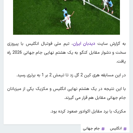
به گزارش سایت
دیدبان ایران
، تیم ملی فوتبال انگلیس با پیروزی
سخت و دشوار مقابل کنگو به یک هشتم نهایی جام جهانی 2026 راه
یافت.
در این مسابقه هری کین 2 گل زد تا تیمش 2 بر 1 به برتری رسید.
با این نتیجه در یک هشتم نهایی انگلیس و مکزیک یکی از میزبانان
جام جهانی مقابل هم قرار می گیرند.
مکزیک با برد مقابل اکوادور صعود کرده بود.
انگلیس
جام جهانی