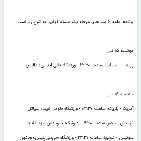
برنامه ادامه رقابت های مرحله یک هشتم نهایی به شرح زیر است:
دوشنبه ۱۵ تیر
پرتغال - اسپانیا، ساعت ۲۲:۳۰ - ورزشگاه «اتی‌ اند تی» دالاس
سه‌شنبه ۱۶ تیر
آمریکا - بلژیک، ساعت ۰۳:۳۰ - ورزشگاه «لومن فیلد» سیاتل
آرژانتین - مصر، ساعت ۱۹:۳۰ - ورزشگاه «مرسدس بنز» آتلانتا
سوئیس - کلمبیا، ساعت ۲۳:۳۰ - ورزشگاه «بی‌سی‌پِلیس» ونکوور