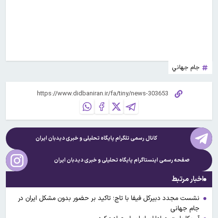
جام جهاني
کانال رسمی تلگرام پایگاه تحلیلی و خبری
دیدبان ایران
صفحه رسمی اینستاگرام پایگاه تحلیلی و خبری
دیدبان ایران
اخبار مرتبط
نشست مجدد دبیرکل فیفا با تاج؛ تاکید بر حضور بدون مشکل ایران در
جام جهانی