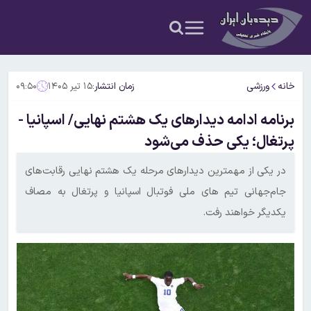
خانه
ورزشی
زمان انتشار:
۱۵ تیر ۱۴۰۵
۰۹:۵۰
برنامه ادامه دیدارهای یک هشتم نهایی/ اسپانیا -
پرتغال؛ یکی حذف می‌شود
در یکی از مهمترین دیدارهای مرحله یک هشتم نهایی رقابت‌های
جام‌جهانی تیم های ملی فوتبال اسپانیا و پرتغال به مصاف
یکدیگر خواهند رفت.