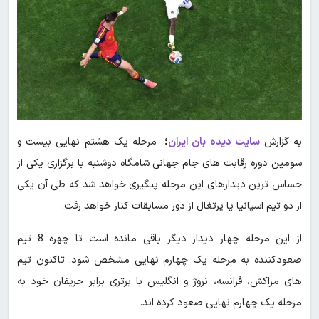
به گزارش
سایت دیده بان ایران
؛
مرحله یک هشتم نهایی بیست و
سومین دوره رقابت های جام جهانی شامگاه دوشنبه با برگزاری یکی از
حساس ترین دیدارهای این مرحله پیگیری خواهد شد که طی آن یکی
از دو تیم اسپانیا یا پرتغال از دور مسابقات کنار خواهد رفت.
از این مرحله چهار دیدار دیگر باقی مانده است تا چهره 8 تیم
صعودکننده به مرحله یک چهارم نهایی مشخص شود. تاکنون تیم
های مراکش، فرانسه، نروژ و انگلیس با برتری برابر حریفان خود به
مرحله یک چهارم نهایی صعود کرده اند.