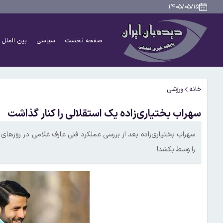
۱۴۰۵/۰۵/۱۵
صفحه نخست
سیاسی
بین الملل
خانه
ورزشی
سهراب بختیاری‌زاده یک استقلالی را کنار گذاشت
سهراب بختیاری‌زاده بعد از بررسی عملکرد فنی عارف غلامی در روزهای گذ
را وسط بکشد!