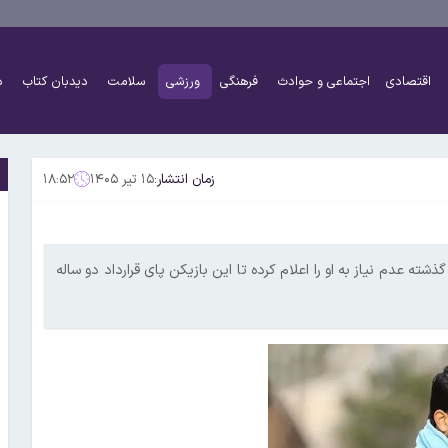
اقتصادی
اجتماعی و حوادث
فرهنگی
ورزشی
سلامت
دیدبان کتاب
د
زمان انتشار:
۱۵ تیر ۱۴۰۵
۱۸:۵۲
شته عدم نیاز به او را اعلام کرده تا این بازیکن پای قرارداد دو ساله