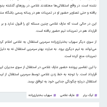
نشده است. در واقع استقلالی‌ها معتقدند غلامی در روزهای گذشته بدون
یافته و حتی تصاویر حضور او در تمرینات هم در رسانه رسمی باشگاه من
این در حالی است که عارف غلامی چنین مسئله ای را قبول ندارد و بر ا
قرارداد هم در تمرینات تیم حضور یافته است.
از سوی دیگر سهراب بختیاری‌زاده سرمربی استقلال به غلامی اعلام کرد
می‌تواند به تیم دیگری برود. به عبارت بهتر سرمربی استقلال نه به دل
تمرینات منع کرده است.
با این تفاسیر پرونده حضور عارف غلامی در استقلال از سوی مدیران ا
قرارداد است. با توجه به خط زدن غلامی توسط سرمربی استقلال از ل
استقلال درباره چگونگی جدایی خود به توافق برسد.
لیگ برتر
عارف غلامی
سهراب بختیاری‌زاده