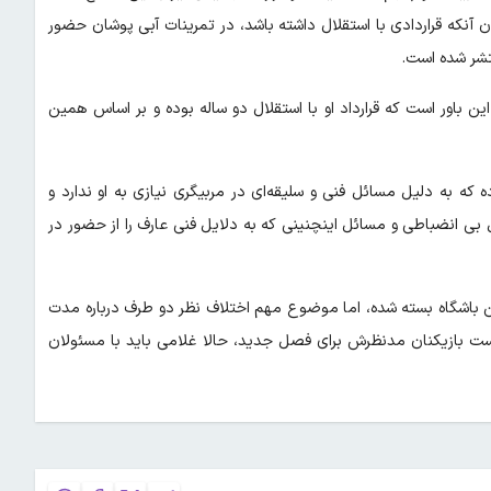
 آنکه قراردادی با استقلال داشته باشد، در تمرینات آبی پوشان حضور
تشر شده است.
ین باور است که قرارداد او با استقلال دو ساله بوده و بر اساس همین
ه که به دلیل مسائل فنی و سلیقه‌ای در مربیگری نیازی به او ندارد و
یل بی انضباطی و مسائل اینچنینی که به دلایل فنی عارف را از حضور در
ین باشگاه بسته شده، اما موضوع مهم اختلاف نظر دو طرف درباره مدت
یست بازیکنان مدنظرش برای فصل جدید، حالا غلامی باید با مسئولان