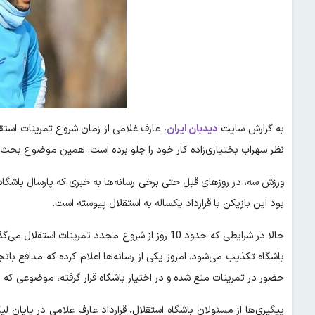
به گزارش سایت
دیدبان ایران
، عارف غلامی از زمان شروع تمرینات استقل
نظر سهراب بختیاری‌زاده کار خود را جلو برده است. همین موضوع بحث ها
ورزش سه، در روزهای قبل حتی برخی رسانه‌ها به خبری که پارسال باشگاه 
بود این بازیکن با قرارداد یکساله به استقلال پیوسته است.
حالا در شرایطی که حدود 10 روز از شروع مجدد تمرین
باشگاه تکذیب می‌شود. امروز یکی از رسانه‌ها اعلام کرده که مدافع بات
حضور در تمرینات منع شده و در اختیار باشگاه قرار گرفته، موضوعی ک
پیگیری‌ها از مسئولان باشگاه استقلال، قرارداد عارف غلامی در پایان 