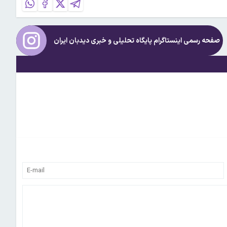
صفحه رسمی اینستاگرام پایگاه تحلیلی و خبری
دیدبان ایران