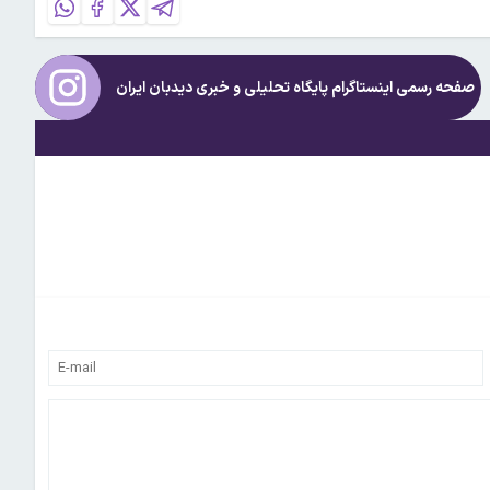
صفحه رسمی اینستاگرام پایگاه تحلیلی و خبری
دیدبان ایران