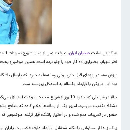
به گزارش سایت
دیدبان ایران
، عارف غلامی از زمان شروع تمرینات استقل
نظر سهراب بختیاری‌زاده کار خود را جلو برده است. همین موضوع بحث ها
ورزش سه، در روزهای قبل حتی برخی رسانه‌ها به خبری که پارسال باشگاه 
بود این بازیکن با قرارداد یکساله به استقلال پیوسته است.
حالا در شرایطی که حدود 10 روز از شروع مجدد تمرین
باشگاه تکذیب می‌شود. امروز یکی از رسانه‌ها اعلام کرده که مدافع بات
حضور در تمرینات منع شده و در اختیار باشگاه قرار گرفته، موضوعی ک
پیگیری‌ها از مسئولان باشگاه استقلال، قرارداد عارف غلامی در پایان 