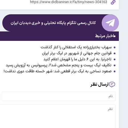
کانال رسمی تلگرام پایگاه تحلیلی و خبری
دیدبان ایران
اخبار مرتبط
سهراب بختیاری‌زاده یک استقلالی را کنار گذاشت
قوانین جام جهانی از شهریور در لیگ برتر ایران
تاجرنیا: به این ۶ دلیل ما را قهرمان اعلام کنید
تکلیف لیگ بیست و پنجم مشخص شد!/ پرسپولیس به آرزویش رسید
صعود نساجی به لیگ برتر قطعی شد؛ شهر خسته طاقت دوری نداشت!
ارسال نظر