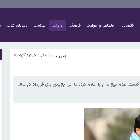
اقتصادی
اجتماعی و حوادث
فرهنگی
ورزشی
سلامت
دیدبان کتاب
د
زمان انتشار:
۱۵ تیر ۱۴۰۵
۲۰:۲۱
شته عدم نیاز به او را اعلام کرده تا این بازیکن پای قرارداد دو ساله