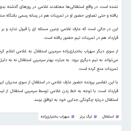
نشده است. در واقع استقلالی‌ها معتقدند غلامی در روزهای گذشته بدون
یافته و حتی تصاویر حضور او در تمرینات هم در رسانه رسمی باشگاه من
این در حالی است که عارف غلامی چنین مسئله ای را قبول ندارد و بر ا
قرارداد هم در تمرینات تیم حضور یافته است.
از سوی دیگر سهراب بختیاری‌زاده سرمربی استقلال به غلامی اعلام کرد
می‌تواند به تیم دیگری برود. به عبارت بهتر سرمربی استقلال نه به دل
تمرینات منع کرده است.
با این تفاسیر پرونده حضور عارف غلامی در استقلال از سوی مدیران ا
قرارداد است. با توجه به خط زدن غلامی توسط سرمربی استقلال از ل
استقلال درباره چگونگی جدایی خود به توافق برسد.
استقلال
لیگ برتر
سهراب بختیاری‌زاده