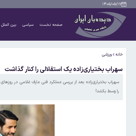
۱۴۰۵/۰۵/۱۷
صفحه نخست
سیاسی
بین الملل
خانه
ورزشی
سهراب بختیاری‌زاده یک استقلالی را کنار گذاشت
سهراب بختیاری‌زاده بعد از بررسی عملکرد فنی عارف غلامی در روزهای گذ
را وسط بکشد!