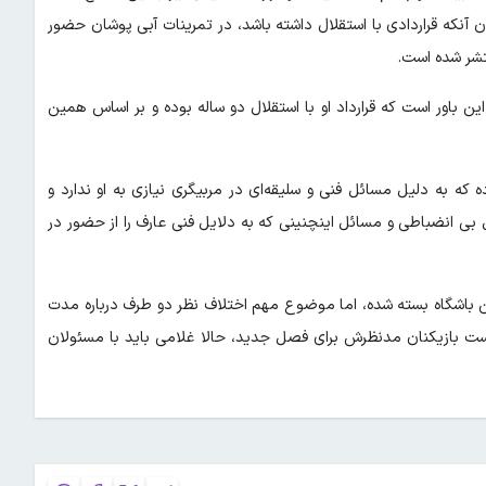
 آنکه قراردادی با استقلال داشته باشد، در تمرینات آبی پوشان حضور
تشر شده است.
ین باور است که قرارداد او با استقلال دو ساله بوده و بر اساس همین
ه که به دلیل مسائل فنی و سلیقه‌ای در مربیگری نیازی به او ندارد و
یل بی انضباطی و مسائل اینچنینی که به دلایل فنی عارف را از حضور در
ین باشگاه بسته شده، اما موضوع مهم اختلاف نظر دو طرف درباره مدت
یست بازیکنان مدنظرش برای فصل جدید، حالا غلامی باید با مسئولان