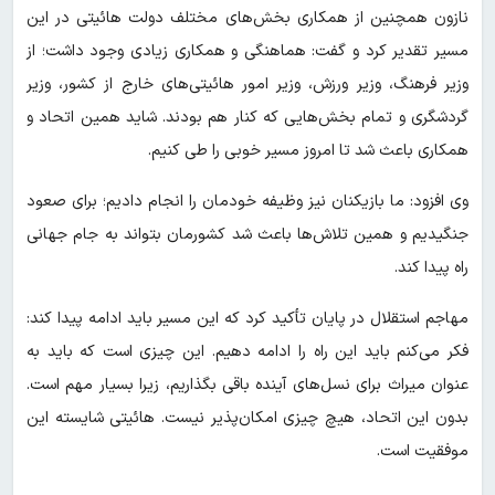
نازون همچنین از همکاری بخش‌های مختلف دولت هائیتی در این
مسیر تقدیر کرد و گفت: هماهنگی و همکاری زیادی وجود داشت؛ از
وزیر فرهنگ، وزیر ورزش، وزیر امور هائیتی‌های خارج از کشور، وزیر
گردشگری و تمام بخش‌هایی که کنار هم بودند. شاید همین اتحاد و
همکاری باعث شد تا امروز مسیر خوبی را طی کنیم.
وی افزود: ما بازیکنان نیز وظیفه خودمان را انجام دادیم؛ برای صعود
جنگیدیم و همین تلاش‌ها باعث شد کشورمان بتواند به جام جهانی
راه پیدا کند.
مهاجم استقلال در پایان تأکید کرد که این مسیر باید ادامه پیدا کند:
فکر می‌کنم باید این راه را ادامه دهیم. این چیزی است که باید به
عنوان میراث برای نسل‌های آینده باقی بگذاریم، زیرا بسیار مهم است.
بدون این اتحاد، هیچ چیزی امکان‌پذیر نیست. هائیتی شایسته این
موفقیت است.