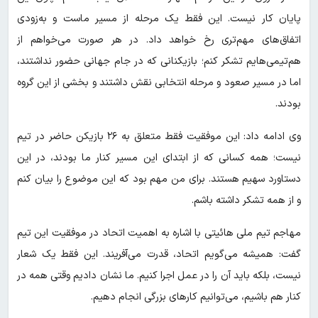
پایان کار نیست. این فقط یک مرحله از مسیر ماست و به‌زودی
اتفاق‌های مهم‌تری رخ خواهد داد. در هر صورت می‌خواهم از
هم‌تیمی‌هایم تشکر کنم؛ بازیکنانی که در جام جهانی حضور نداشتند،
اما در مسیر صعود و مرحله انتخابی نقش داشتند و بخشی از این گروه
بودند.
وی ادامه داد: این موفقیت فقط متعلق به ۲۶ بازیکن حاضر در تیم
نیست؛ همه کسانی که از ابتدای این مسیر کنار ما بودند، در این
دستاورد سهیم هستند. برای من مهم بود که این موضوع را بیان کنم
و از همه تشکر داشته باشم.
مهاجم تیم ملی هائیتی با اشاره به اهمیت اتحاد در موفقیت این تیم
گفت: همیشه می‌گویم اتحاد، قدرت می‌آفریند. این فقط یک شعار
نیست، بلکه باید آن را در عمل اجرا کنیم. ما نشان دادیم وقتی همه در
کنار هم باشیم، می‌توانیم کارهای بزرگی انجام دهیم.