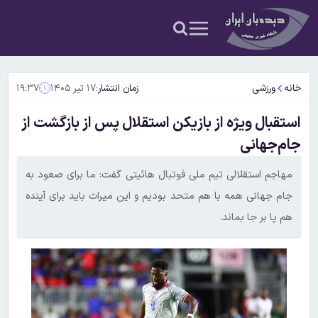
خانه
ورزشی
زمان انتشار:
۱۷ تیر ۱۴۰۵
۱۹:۳۷
استقبال ویژه از بازیکن استقلال پس از بازگشت از
جام‌جهانی
مهاجم استقلالی تیم ملی فوتبال هائیتی گفت: ما برای صعود به
جام جهانی همه با هم متحد بودیم و این میراث باید برای آینده
هم پا بر جا بماند.