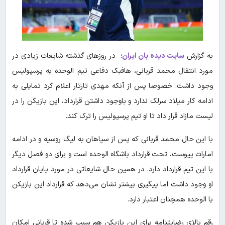
به گزارش
سایت دیده بان ایران
؛ در روزهای گذشته شایعات زیادی در
مورد انتقال محمد قربانی، هافبک دفاعی تیم الوحده به پرسپولیس
وجود داشت. خصوصا پس از آنکه مهدی تارتار اعلام کرد تمایلی به
ادامه کار میلاد سرلک ندارد و باوجود داشتن قرارداد، این بازیکن را در
لیست مازاد قرار داد تا او تیم پرسپولیس را ترک کند.
با این حال محمد قربانی که پس از سپاهان به لیگ روسیه و در ادامه
امارات پیوست، تحت قرارداد باشگاه الوحده است و برای دو فصل دیگر
با این تیم قرارداد دارد. در همین حال شایعاتی در مورد پایان قرارداد
او وجود داشت اما پیگیری بیشتر نشان می‌دهد که قرارداد این بازیکن
با الوحده همچنان اعتبار دارد.
رقم بالای رضایتنامه برای این بازیکن هم سبب شده تا قربانی امکان