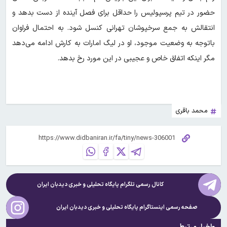
حضور در تیم پرسپولیس را حداقل برای فصل آینده از دست بدهد و
انتقالش به جمع سرخپوشان تهرانی کنسل شود. به احتمال فراوان
باتوجه به وضعیت موجود، او در لیگ امارات به کارش ادامه می‌دهد
مگر اینکه اتفاق خاص و عجیبی در این مورد رخ بدهد.
محمد باقری
کانال رسمی تلگرام پایگاه تحلیلی و خبری
دیدبان ایران
صفحه رسمی اینستاگرام پایگاه تحلیلی و خبری
دیدبان ایران