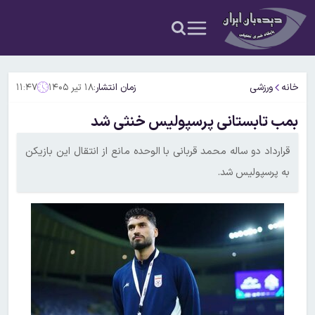
خانه
ورزشی
زمان انتشار:
۱۸ تیر ۱۴۰۵
۱۱:۴۷
بمب تابستانی پرسپولیس خنثی شد
قرارداد دو ساله محمد قربانی با الوحده مانع از انتقال این بازیکن
به پرسپولیس شد.