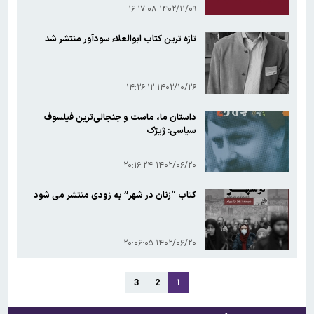
۱۴۰۲/۱۱/۰۹ ۱۶:۱۷:۰۸
تازه ترین کتاب ابوالعلاء سودآور منتشر شد
۱۴۰۲/۱۰/۲۶ ۱۴:۲۶:۱۲
داستان ما، ماست و جنجالی‌ترین فیلسوف
سیاسی: ژیژک
۱۴۰۲/۰۶/۲۰ ۲۰:۱۶:۲۴
کتاب “زنان در شهر” به زودی منتشر می شود
۱۴۰۲/۰۶/۲۰ ۲۰:۰۶:۰۵
3
2
1