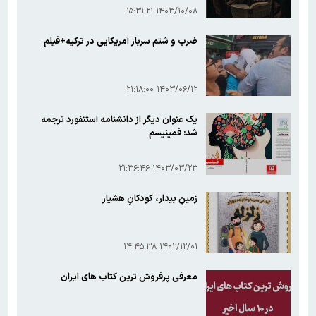
۱۴۰۳/۱۰/۰۸ ۱۵:۳۱:۲۱
ضرب و شتم سرباز آمریکایی در ترکیه+فیلم
۱۴۰۳/۰۶/۱۲ ۲۱:۱۸:۰۰
یک عنوان دیگر از دانشنامه استنفورد ترجمه
شد: فمینیسم
۱۴۰۳/۰۳/۲۳ ۲۱:۳۶:۴۶
زمینِ بیدار، کودکانِ هشیار
۱۴۰۲/۱۲/۰۱ ۱۴:۴۵:۳۸
معرفی پرفروش ترین کتاب های ایران