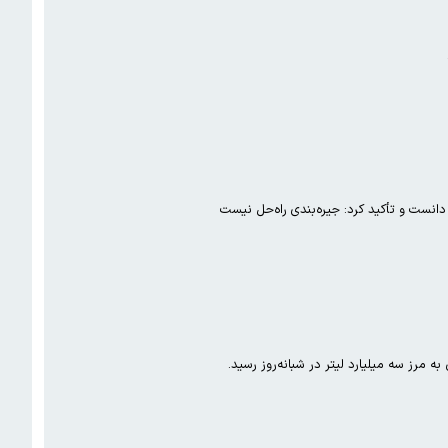
مرز سه میلیارد لیتر در شبانه‌روز رسید.