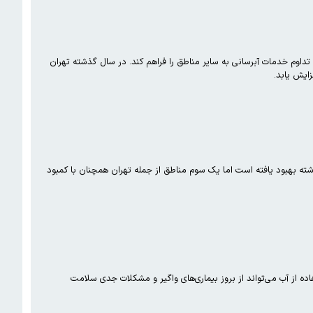
وم خدمات آبرسانی به سایر مناطق را فراهم کند. در سال گذشته تهران
علام کرد: اگرچه شرایط اقلیمی در ۲ سوم ایران نسبت به سال گذشته بهبود یافته است اما یک سوم مناطق از جمله تهران همچنان با کمبود
 از آب می‌تواند از بروز بیماری‌های واگیر و مشکلات جدی سلامت