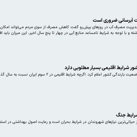
 آبرسانی ضروری است
دیریت مصرف آب در روزهای پیش‌ِرو گفت: کاهش مصرف از سوی مردم می‌تواند امکان تدا
 شرایط اقلیمی بسیار مطلوبی دارد
سخنگوی صنعت آب با تشریح آخرین وضعیت بارندگی کشور ا
شرایط جنگ
حیاتی‌ترین نیازهای شهروندان در شرایط بحران است و رعایت اصول بهداشتی در استفاده