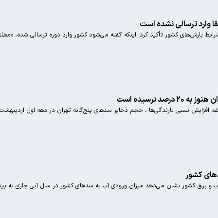
وارد ترسالی نشده است
ایط بارش‌های کشور تأکید کرد: اینکه گفته می‌شود کشور وارد دوره ترسالی شده، «م
رصد نرسیده است