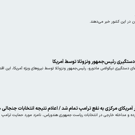
ران در این کشور خبر می‌دهند.
دستگیری رئیس‌جمهور ونزوئلا توسط آمریکا
ای دستگیری نیکولاس مادورو، رئیس‌جمهور ونزوئلا توسط نیروهای ویژه آمریکا، این اقدا
 آمریکای مرکزی به نفع ترامپ تمام شد / اعلام نتیجه انتخابات جنجالی
ده و مداخله خارجی در انتخابات ریاست جمهوری هندوراس، نامزد مورد حمایت ترامپ پ