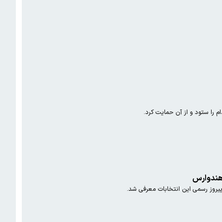
م را ستود و از آن حمایت کرد.
 هندوارس
یروز رسمی این انتخابات معرفی شد.