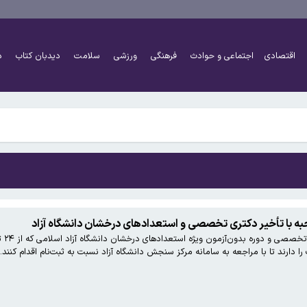
 گزارش ماینر غیرمجاز
اقتصادی
اجتماعی و حوادث
فرهنگی
ورزشی
سلامت
دیدبان کتاب
د
 گزارش ماینر غیرمجاز
به با تأخیر دکتری تخصصی و استعداد‌های درخشان دانشگاه آزاد
را دارند تا با مراجعه به سامانه مرکز سنجش دانشگاه آزاد نسبت به ثبت‌نام اقدام کنند.