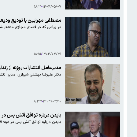
۱۸:۲۱
۱۴۰۴/۰۵/۰۷
مصطفی مهرآیین با تودیع ودیعه 
در پیامی که در فضای مجازی منشتر شد
۱۸:۵۱
۱۴۰۴/۰۴/۳۱
مدیرعامل انتشارات روزنه از زندان
دکتر علیرضا بهشتی شیرازی، مدیر انتشار
۱۸:۳۳
۱۴۰۴/۰۳/۱۰
بایدن درباره توافق آتش بس در غزه: قرار است هر ۷ روز ۳ گروگان دیگر از ج
بایدن درباره توافق آتش بس در غزه: قرار است هر ۷ روز ۳ گروگان دیگر از جمله دو آمریکا