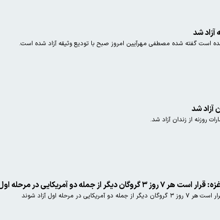
آزاد شد
ه است گفته شده مصطفی مهرآیین امروز صبح با تودیع وثیقه آزاد شده است.
 آزاد شد
ات روزنه از زندان آزاد شد.
مله دو آمریکایی در مرحله اول آزاد شوند
یی در مرحله اول آزاد شوند