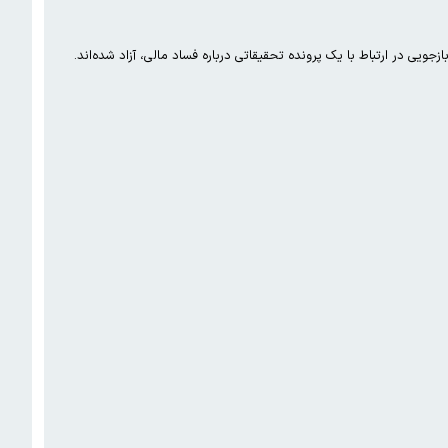
جویی در ارتباط با یک پرونده تحقیقاتی درباره فساد مالی، آزاد شده‌اند.