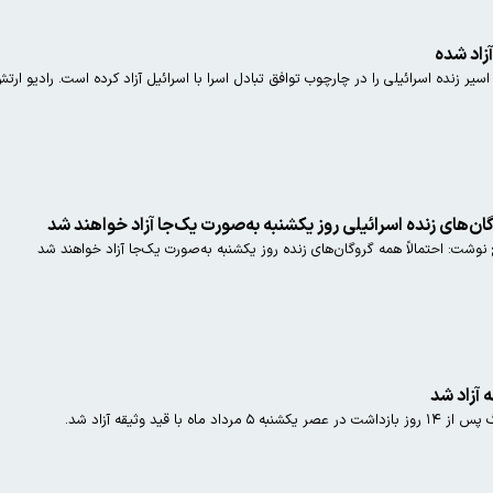
آزاد شده
گردان‌های قسام اعلام کر
گان‌های زنده اسرائیلی روز یکشنبه به‌صورت یک‌جا آزاد خواهند شد
نوشت: احتمالاً همه گروگان‌های زنده روز یکشنبه به‌صورت یک‌جا آزاد خواهند شد
 آزاد شد
 قید وثیقه آزاد شد.