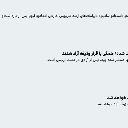
و «استفانو سانینو» دیپلمات‌های ارشد سرویس خارجی اتحادیه اروپا پس از بازداشت و باز
شده/ همگی با قرار وثیقه آزاد شدند
نها منتشر شده بود، پس از آزادی در دست بررسی است.
اد خواهد شد
نزوئلا آزاد خواهد شد.