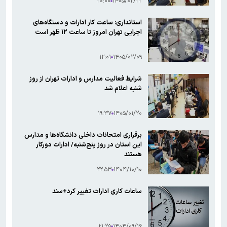
۲۰:۰۰
۱۴۰۵/۰۲/۲۲
استانداری: ساعت کار ادارات و دستگاه‌های
اجرایی تهران امروز تا ساعت ۱۲ ظهر است
۱۲:۰۱
۱۴۰۵/۰۲/۰۹
شرایط فعالیت مدارس و ادارات تهران از روز
شنبه اعلام شد
۱۹:۳۷
۱۴۰۵/۰۱/۲۰
برقراری امتحانات داخلی دانشگاه‌ها و مدارس
این استان در روز پنج‌شنبه/ ادارات دورکار
هستند
۲۲:۵۳
۱۴۰۴/۱۰/۱۰
ساعات کاری ادارات تغییر کرد+سند
۲۱:۲۵
۱۴۰۴/۰۹/۱۶