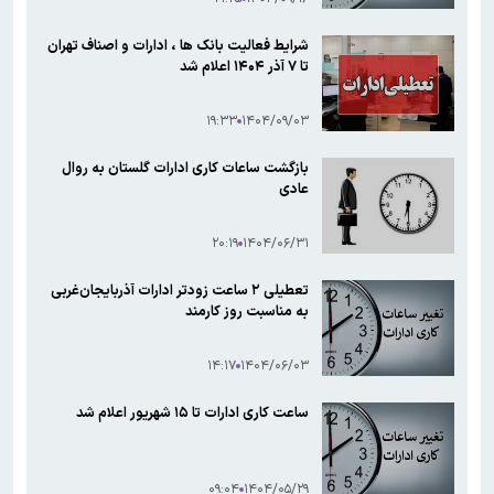
شرایط فعالیت بانک ها ، ادارات و اصناف تهران
تا ۷ آذر ۱۴۰۴ اعلام شد
۱۹:۳۳
۱۴۰۴/۰۹/۰۳
بازگشت ساعات کاری ادارات گلستان به روال
عادی
۲۰:۱۹
۱۴۰۴/۰۶/۳۱
تعطیلی ۲ ساعت زودتر ادارات آذربایجان‌غربی
به مناسبت روز کارمند
۱۴:۱۷
۱۴۰۴/۰۶/۰۳
ساعت کاری ادارات تا ۱۵ شهریور اعلام شد
۰۹:۰۴
۱۴۰۴/۰۵/۲۹