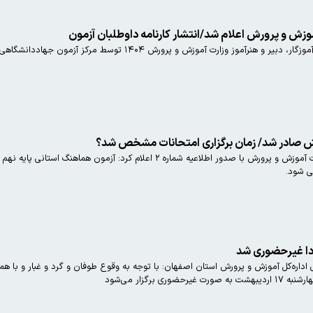
وزش و پرورش اعلام شد/انتشار کارنامه داوطلبان آزمون
ز وزارت آموزش و پرورش ۱۴۰۴ توسط مرکز آزمون جهاددانشگاهی اعلام شد.
مرکز اطلاع رسانی و روابط عمومی وزارت آموزش و پرورش با صدور اطلاعیه شم
ی شود.
ردا غیرحضوری شد
ی اداره‌کل آموزش و پرورش استان اصفهان: با توجه به وقوع طوفان و گرد و غبار و ب
 برگزار می‌شود