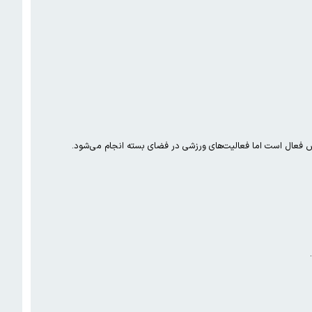
دارس فعال است اما فعالیت‌های ورزشی در فضای بسته انجام می‌شود.