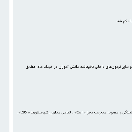
اره ۲ اعلام کرد: آزمون هماهنگ استانی پایه نهم و سایر آزمون‌های داخلی باقیمانده دانش آموزان در خرداد ماه، مطابق
ا هماهنگی و مصوبه مدیریت بحران استان، تمامی مدارس شهرستان‌های کاشان