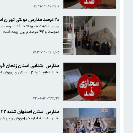
۱۹:۴۱
۱۴۰۴/۰۲/۱۶
۲۰ درصد مدارس دولتی تهران استانداردهای لازم را ندارند
متوسط و ۴۲ درصد پایین بوده است.
۱۷:۳۲
۱۴۰۳/۱۲/۰۵
مدارس ابتدایی استان زنجان فر
بنا به اعلام اداره کل آموزش و پرورش 
۲۳:۰۶
۱۴۰۳/۱۱/۲۲
مدارس استان اصفهان شنبه ٢٢ دی باز است
بنا بر اطلاعیه اداره کل آموزش و پرورش استان اصفهان، فعالیت مدارس در این ا