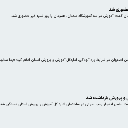
ن گفت: آموزش در سه آموزشگاه سمنان، همزمان با روز شنبه غیر حضوری شد.
رفتن اصفهان در شرایط زرد آلودگی، اداره‌کل آموزش و پرورش استان اعلام کرد: فردا م
 و پرورش بازداشت شد
ت: عامل انفجار بمب صوتی در ساختمان اداره کل آموزش و پرورش استان دستگیر شد.