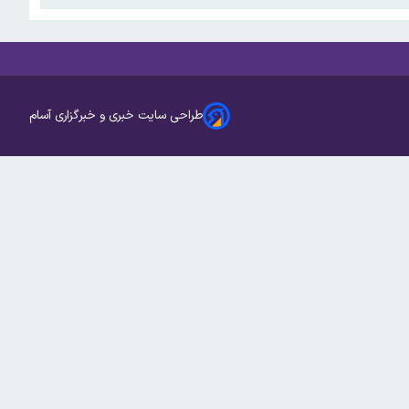
طراحی سایت خبری و خبرگزاری آسام