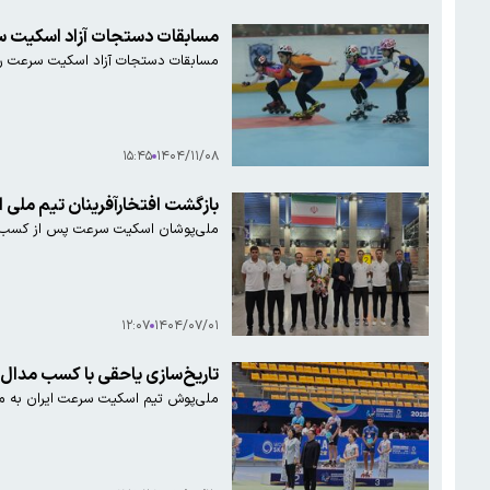
مسابقات دستجات آزاد اسکیت سر
مسابقات دستجات آزاد اسکیت سرعت روز
۱۵:۴۵
۱۴۰۴/۱۱/۰۸
بازگشت افتخارآفرینان تیم ملی
ملی‌پوشان اسکیت سرعت پس از کسب یک
۱۲:۰۷
۱۴۰۴/۰۷/۰۱
تاریخ‌سازی یاحقی با کسب مدال
ملی‌پوش تیم اسکیت سرعت ایران به م