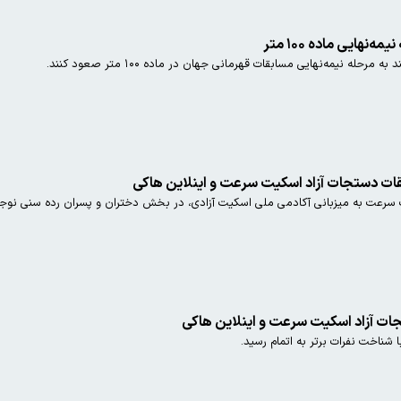
هایی ماده ۱۰۰ متر
له نیمه‌نهایی مسابقات قهرمانی جهان در ماده ۱۰۰ متر صعود کنند.
ت دستجات آزاد اسکیت سرعت و اینلاین هاکی
 سرعت به میزبانی آکادمی ملی اسکیت آزادی، در بخش دختران و پسران رده سنی نوج
ات آزاد اسکیت سرعت و اینلاین هاکی
ناخت نفرات برتر به اتمام رسید.