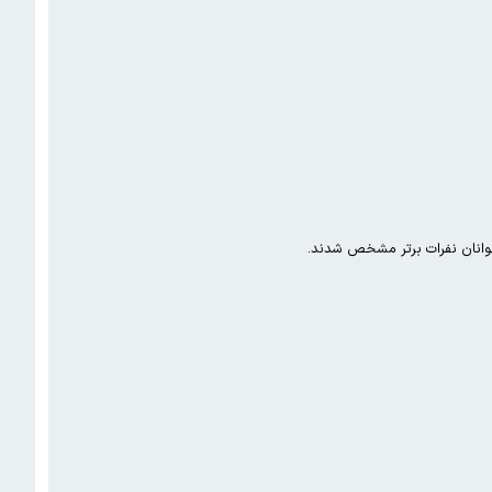
وانان نفرات برتر مشخص شدند.