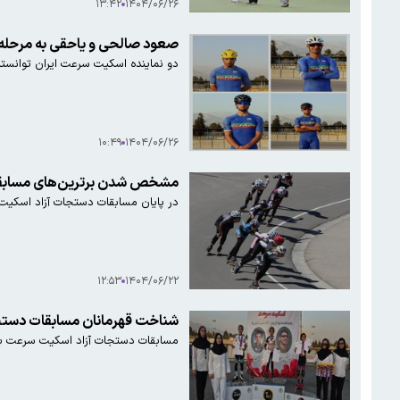
۱۳:۴۲
۱۴۰۴/۰۶/۲۶
صعود صالحی و یاحقی به مرحله نیمه‌ن
دو نماینده اسکیت سرعت ایران توانستند به مرح
۱۰:۴۹
۱۴۰۴/۰۶/۲۶
مشخص شدن برترین‌های مسابقا
در پایان مسابقات دستجات آزاد اسکیت
۱۲:۵۳
۱۴۰۴/۰۶/۲۲
شناخت قهرمانان مسابقات دستج
مسابقات دستجات آزاد اسکیت سرعت با ش