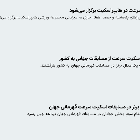
عت در هایپراسکیت برگزار می‌شود
های پنجشنبه و جمعه هفته جاری به میزبانی مجموعه ورزشی هایپراسکیت برگزار می‌ش
 اسکیت سرعت از مسابقات جهانی به کشور
 مدال برنز در مسابقات قهرمانی جهان به کشور بازگشتند.
 برنز در مسابقات اسکیت سرعت قهرمانی جهان
قام سوم بخش جوانان در مسابقات قهرمانی جهان بیداهه چین رسید.