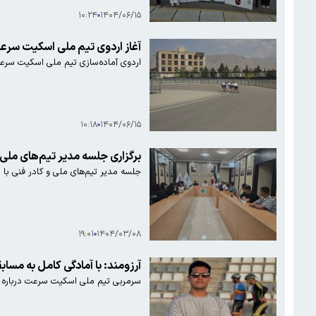
۱۰:۲۴
۱۴۰۴/۰۶/۱۵
آغاز اردوی تیم ملی اسکیت سرع
اردوی آماده‌سازی تیم ملی اسکیت سرعت
۱۰:۱۸
۱۴۰۴/۰۶/۱۵
برگزاری جلسه مدیر تیم‌های ملی
جلسه مدیر تیم‌های ملی و کادر فنی با
۱۹:۰۱
۱۴۰۴/۰۳/۰۸
آرزومند: با آمادگی کامل به مساب
سرمربی تیم ملی اسکیت سرعت درباره آغا