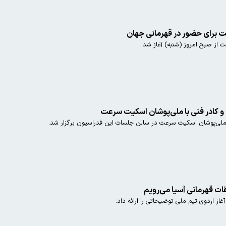
ت برای حضور در قهرمانی جهان
 از صبح امروز (شنبه) آغاز شد.
 و کادر فنی با ملی‌پوشان اسکیت سرعت
 ملی‌پوشان اسکیت سرعت در سالن جلسات این فدراسیون برگزار شد.
قات قهرمانی آسیا می‌رویم
ز اردوی تیم ملی توضیحاتی را ارائه داد.