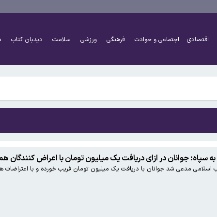
اقتصادی
اجتماعی و حوادث
فرهنگی
ورزشی
سلامت
دیدبان کتاب
د
نخواهد شد
 به سپاه: جوانان در ازای دریافت یک میلیون تومان با اعراض کنندگان هم
اب اسلامی مدعی شد جوانان با دریافت یک میلیون تومان فریب خورده و با اعتراضات هم
نخواهد شد