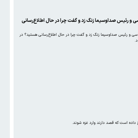
ی و رئیس صداوسیما زنگ زد و گفت چرا در حال اطلاع‌رسانی
سی و رئیس صداوسیما زنگ زد و گفت چرا در حال اطلاع‌رسانی هستید؟ در
.
 داده است که قصد دارند وارد غزه شوند.