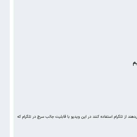
یم
هند از تلگرام استفاده کنند در این ویدیو با قابلیت جالب سرچ در تلگرام که