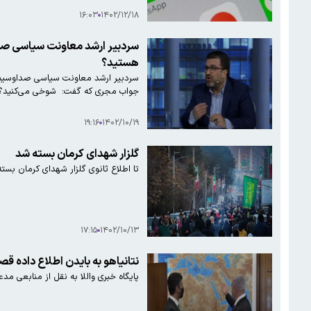
۱۶:۰۳
۱۴۰۲/۱۲/۱۸
سردبیر ارشد معاونت سیاسی صداو
هستید؟
سردبیر ارشد معاونت سیاسی صداوسیما 
جواب مجری که گفت: شوخی می‌کنید؟ جوا
۱۹:۱۶
۱۴۰۲/۱۰/۱۹
گلزار شهدای کرمان بسته شد
تا اطلاع ثانوی گلزار شهدای کرمان بست
۱۷:۱۵
۱۴۰۲/۱۰/۱۳
نتانیاهو به بایدن اطلاع داده قص
پایگاه خبری واللا به نقل از منابعی م