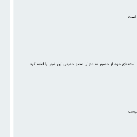
 است.
استعفای خود از حضور به عنوان عضو حقیقی این شورا را اعلام کرد