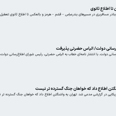
تا اطلاع ثانوی
نادر مسافربری در مسیرهای بندرعباس – قشم – هرمز و بالعکس تا اطلاع ثانوی تعطیل
لیاس حضرتی پذیرفت
انی دولت، با انتشار نامه‌ای خطاب به الیاس حضرتی، رئیس شورای اطلاع‌رسانی دولت، 