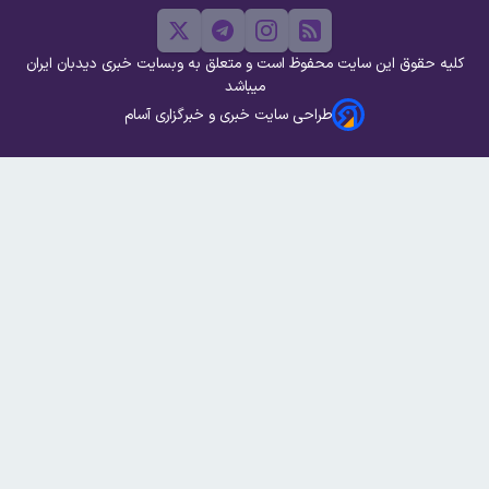
کلیه حقوق این سایت محفوظ است و متعلق به وبسایت خبری دیدبان ایران
میباشد
طراحی سایت خبری و خبرگزاری آسام