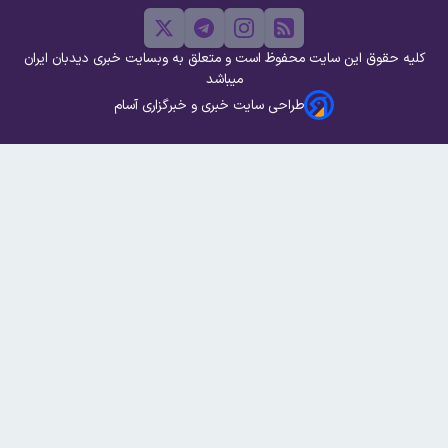
کلیه حقوق این سایت محفوظ است و متعلق به وبسایت خبری دیدبان ایران
میباشد
طراحی سایت خبری و خبرگزاری آسام