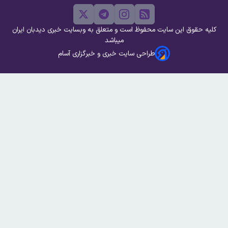
کلیه حقوق این سایت محفوظ است و متعلق به وبسایت خبری دیدبان ایران
میباشد
طراحی سایت خبری و خبرگزاری آسام