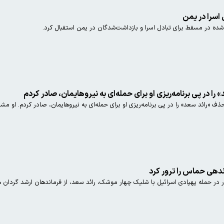
 اسرا در یمن
ه در مسقط برای تبادل اسرا و بازداشت‌شدگان در یمن استقبال کرد.
را در پی برنامه‌ریزی او برای حمله‌ای به نیروهایمان، صادر کردم
ذف «رائد سعد» را در پی برنامه‌ریزی او برای حمله‌ای به نیروهایمان، صادر کردم. ا
ندهی حماس را ترور کرد