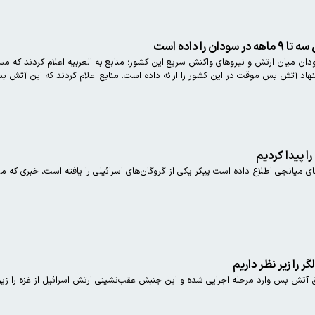
را داده است
ان میان ارتش و نیرو‌های واکنش سریع این کشور؛ منابع به العربیه اعلام کردند که مس
 آتش بس موقت در این کشور را ارائه داده است. منابع اعلام کردند که این آتش بس ممکن است 
 پیدا کردیم
را زیر نظر داریم
تش بس وارد مرحله اجرایی شده و این جنبش عقب‌نشینی ارتش اسرائیل از غزه را زیر ن