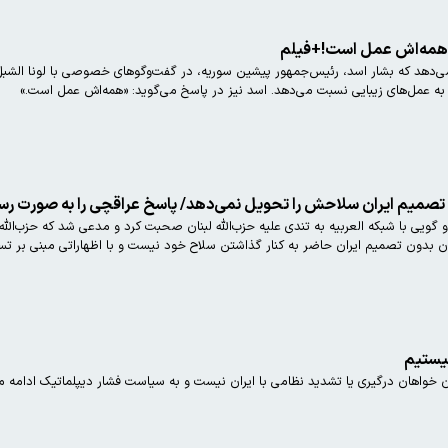
 همه‌اش عمل است!+فیلم
ی‌دهد که بشار اسد، رئیس‌جمهور پیشین سوریه، در گفت‌وگوهای خصوصی با لونا الشبل 
 به عمل‌های زیبایی نسبت می‌دهد. اسد نیز در پاسخ می‌گوید: «همه‌اش عمل است.»
ون تصمیم ایران سلاحش را تحویل نمی‌دهد/ پاسخ عراقچی را به صورت ر
نان بدون تصمیم ایران حاضر به کنار گذاشتن سلاح خود نیست و با اظهاراتی مبنی بر تس
نیستیم
 خواهان درگیری یا تشدید نظامی با ایران نیست و به سیاست فشار دیپلماتیک ادامه م