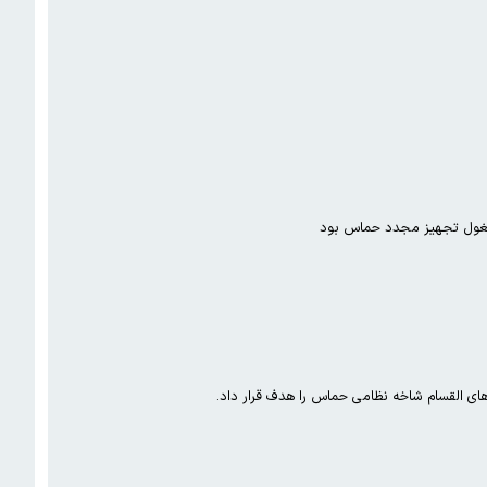
و مشغول تجهیز مجدد حماس بود