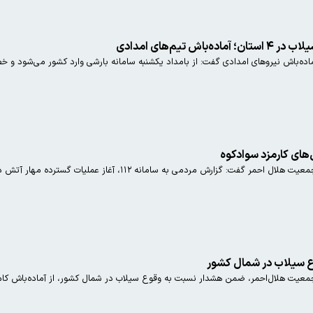
 تیم‌های امدادی
ش نیروهای امدادی گفت: از بامداد یکشنبه سامانه بارشی وارد کشور می‌شود و خطر سیلاب در ۴ استان غرب
‌های کارمزد سوادکوه
رش مردمی به سامانه ۱۱۲، آغاز عملیات گسترده مهار آتش در سوادکوه را رقم زد.
ع سیلاب در شمال کشور
معیت هلال‌احمر، ضمن هشدار نسبت به وقوع سیلاب در شمال کشور، از آماده‌باش کامل