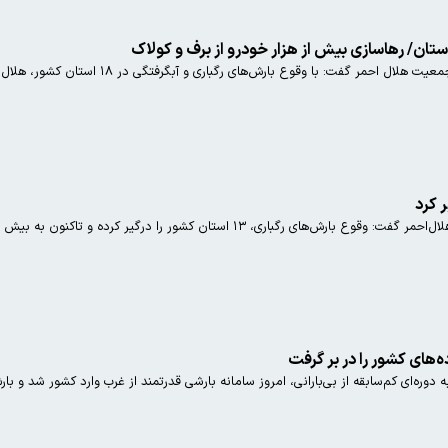
تان کشور را درگیر کرده و تاکنون به بیش از ۳هزار نفر امداد رسانی شده است.
ه‌های کشور را در بر گرفت
ه دوره‌ای کم‌سابقه از بی‌بارانی، امروز سامانه بارشی قدرتمند از غرب وارد کشور شد و ب