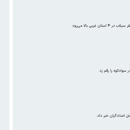
ی بالا می‌رود.
 امدادگران خبر داد.