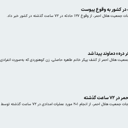
وقوع ۱۲۷ حادثه در ۷۲ ساعت گذشته در کشور خبر داد.
 دره» دماوند پیدا شد
ی در ۷۲ ساعت گذشته توسط نیروهای عملیاتی این جمعیت در سراسر کشور خبر داد.