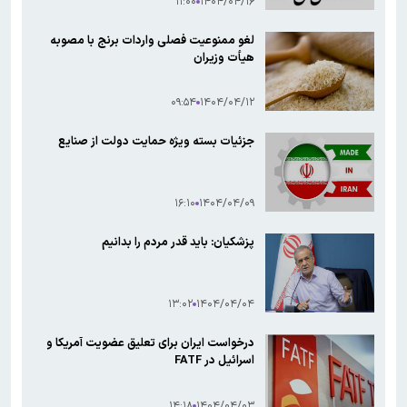
۱۱:۰۰
۱۴۰۴/۰۴/۱۶
لغو ممنوعیت فصلی واردات برنج با مصوبه
هیأت وزیران
۰۹:۵۴
۱۴۰۴/۰۴/۱۲
جزئیات بسته ویژه حمایت دولت از صنایع
۱۶:۱۰
۱۴۰۴/۰۴/۰۹
پزشکیان: باید قدر مردم را بدانیم
۱۳:۰۲
۱۴۰۴/۰۴/۰۴
درخواست ایران برای تعلیق عضویت آمریکا و
اسرائیل در FATF
۱۴:۱۸
۱۴۰۴/۰۴/۰۳