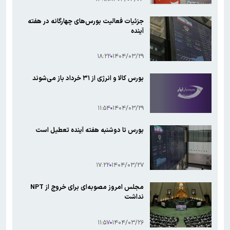
جزئیات فعالیت بورس‌های چهارگانه در هفته
آینده
۱۸:۲۲
۱۴۰۴/۰۳/۲۹
بورس کالا و انرژی از ۳۱ خرداد باز می‌شوند
۱۱:۵۴
۱۴۰۴/۰۳/۲۹
بورس تا دوشنبه هفته آینده تعطیل است
۱۷:۲۲
۱۴۰۴/۰۳/۲۷
مجلس امروز مصوبه‌ای برای خروج از NPT
نداشت
۱۱:۵۷
۱۴۰۴/۰۳/۲۶