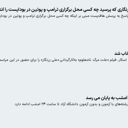
اری که پرسید چه کسی محل برگزاری ترامپ و پوتین در بوداپست را انت
اسکار، فیلم «علت مرگ: نامعلوم» به‌کارگردانی «علی زرنگار» را برای حضور در این مراس
 امشب به پایان می رسد
ی با آزمون و بدون آزمون دانشگاه آزاد تا ساعت ۲۴ امشب ادامه دارد.