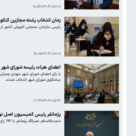
۱۸:۵۴
۱۴۰۴/۰۶/۰۸
زمان انتخاب رشته مجازین کنکو
رئیس سازمان سنجش آموزش کشور از آغاز انتخاب رشته
۱۵:۰۵
۱۴۰۴/۰۶/۰۸
اعضای هیات رئیسه شورای شهر ت
سخنگوی شورای شهر انتخاب شدند.
۱۱:۳۴
۱۴۰۴/۰۵/۱۴
پژمانفر رئیس کمیسیون اصل نو
حجت‌الاسلام نصرالله پژمانفر با ۱۹۶ رای از ۲۴۸ آرای اخذ شده برای یک سال دیگر به‌عنوان رئیس کمیسیون اصل نود قانون اساسی مجلس انتخاب شد