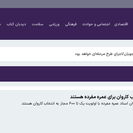
اقتصادی
اجتماعی و حوادث
فرهنگی
ورزشی
سلامت
دیدبان کتاب
د
ی عکس بگیریم؟
ویان/اجرای طرح مرحله‌ای خواهد بود
رده با اولویت یک تا ۶۰۰ مجاز به انتخاب کاروان هستند.
ی عکس بگیریم؟