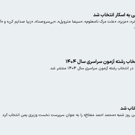
.
خاب رشته آزمون سراسری سال ۱۴۰۴
تخاب رشته آزمون سراسری سال ۱۴۰۴ منتشر شد.
خاب شد
من روز شنبه «محمد احمد مفتاح» را به عنوان سرپرست نخست وزیری یمن انتخاب کرد.