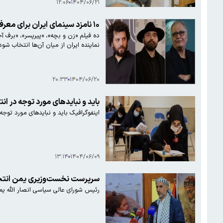
۱۲:۰۶
۱۴۰۴/۰۶/۲۱
۱۰ نامزد سینمای ایران برای معرفی به اسکار انتخاب شد
نماینده ایران از میان آن‌ها انتخاب شود
۲۰:۳۳
۱۴۰۴/۰۶/۲۰
باید و نبایدهای مورد توجه در انت
اینفوگرافیک باید و نبایدهای مورد توجه در ان
۱۳:۱۴
۱۴۰۴/۰۶/۰۹
سرپرست نخست‌وزیری یمن انت
رئیس شورای عالی سیاسی انصار الله ی