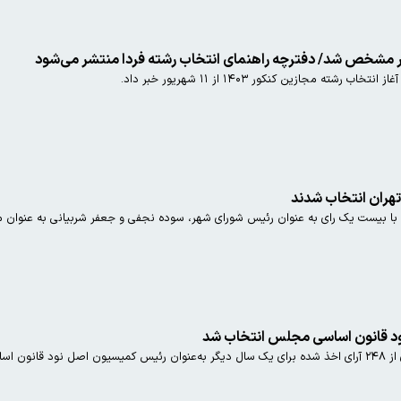
ر مشخص شد/ دفترچه راهنمای انتخاب رشته فردا منتشر می‌شود
 مجازین کنکور ۱۴۰۳ از ۱۱ شهریور خبر داد.
هران انتخاب شدند
د قانون اساسی مجلس انتخاب شد