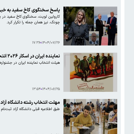
پاسخ سخنگوی کاخ سفید به خبرنگ
چونگ، نیز همان جمله را تکرار کرد.
۱۷:۳۶
۱۴۰۴/۰۷/۲۶
نماینده ایران در اسکار ۲۰۲۶ انتخاب شد
هیئت انتخاب نماینده ایران در جشنواره 
۱۳:۵۴
۱۴۰۴/۰۶/۲۵
مهلت انتخاب رشته دانشگاه آزاد
طبق اطلاعیه قبلی دانشگاه آزاد ثبت‌نام رشته‌ها