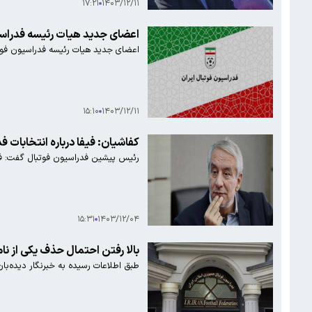
۱۷:۲۱
۱۴۰۳/۱۲/۱۱
اعضای جدید هیات رئیسه فدراس
اعضای جدید هیات رئیسه فدراسیون فوت
۱۵:۱۰
۱۴۰۳/۱۲/۱۱
کفاشیان: فیفا درباره انتخابات 
رئیس پیشین فدراسیون فوتبال گفت: فدر
۱۵:۳۱
۱۴۰۳/۱۲/۰۴
بالا رفتن احتمال حذف یکی از نام
طبق اطلاعات رسیده به خبرنگار دیده‌بان