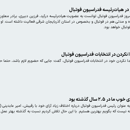
در هیات‌رئیسه فدراسیون فوتبال
مروز فدراسیون فوتبال توانست به عضویت هیات‌رئیسه درآید، فرزین دبیری، برادر معاون
تبال خواهد بود.
نکردن در انتخابات فدراسیون فوتبال
ا نکردن خود در انتخابات فدراسیون فوتبال، ‌گفت: جایی که حضورم لازم باشد، حتما ح
 ۲.۵ سال گذشته بود
نه نیست که بگویم بهترین هستیم. با این حال تلاش کردیم نسبت به گذشته بهتر عمل ک