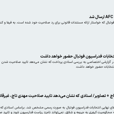
تبال که خواستار ارائه مستندات قانونی برای رد صلاحیت‌ خود شده است، به فیفا و کن
نتخابات فدراسیون فوتبال حضور خواهد داشت
ن در گزارشی اختصاصی به بررسی اسنادی پرداخت که نشان می‌دهد تایید صلاحیت شدن م
انتخابات حضور خواهد داشت‌.
+ تصاویر/ اسنادی که نشان می‌دهد تایید صلاحیت مهدی تاج، غیرقانون
ای نهایی انتخابات فدراسیون فوتبال به صورت رسمی مشخص شد، براساس اسنادی که ب