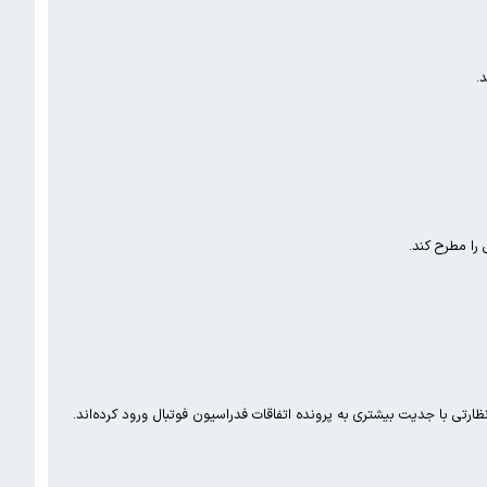
.
را مطرح کند.
ظارتی با جدیت بیشتری به پرونده اتفاقات فدراسیون فوتبال ورود کرده‌اند.