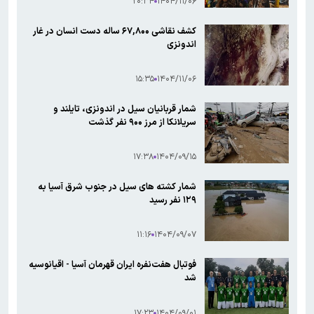
۲۰:۳۴
۱۴۰۴/۱۱/۰۶
کشف نقاشی ۶۷,۸۰۰ ساله دست انسان در غار
اندونزی
۱۵:۳۵
۱۴۰۴/۱۱/۰۶
شمار قربانیان سیل در اندونزی، تایلند و
سریلانکا از مرز ۹۰۰ نفر گذشت
۱۷:۳۸
۱۴۰۴/۰۹/۱۵
شمار کشته های سیل در جنوب شرق آسیا به
۱۲۹ نفر رسید
۱۱:۱۶
۱۴۰۴/۰۹/۰۷
فوتبال هفت‌نفره ایران قهرمان آسیا - اقیانوسیه
شد
۱۷:۲۳
۱۴۰۴/۰۹/۰۱