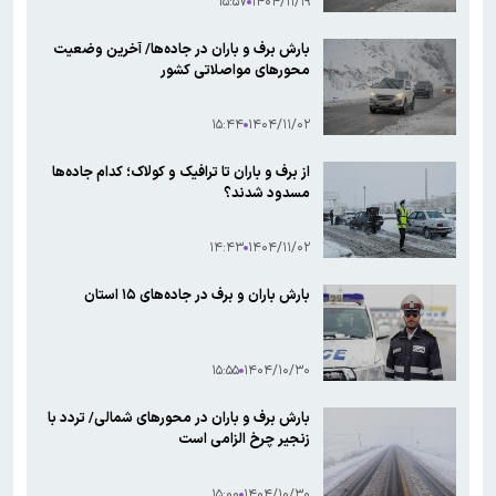
۱۵:۵۷
۱۴۰۴/۱۱/۱۹
بارش برف و باران در جاده‌ها/ آخرین وضعیت
محورهای مواصلاتی کشور
۱۵:۴۴
۱۴۰۴/۱۱/۰۲
از برف و باران تا ترافیک و کولاک؛ کدام جاده‌ها
مسدود شدند؟
۱۴:۴۳
۱۴۰۴/۱۱/۰۲
بارش باران و برف در جاده‌های ۱۵ استان
۱۵:۵۵
۱۴۰۴/۱۰/۳۰
بارش برف و باران در محورهای شمالی/ تردد با
زنجیر چرخ الزامی است
۱۵:۰۰
۱۴۰۴/۱۰/۳۰