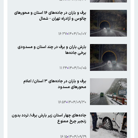
برف و باران در جاده‌های ۱۶ استان و محورهای
چالوس و آزادراه تهران - شمال
۱۶:۳۷
۱۴۰۴/۱۰/۰۷
بارش باران و برف در چند استان و مسدودی
برخی جاده‌ها
۱۱:۲۴
۱۴۰۴/۱۰/۰۵
برف و باران در جاده‌های ۳ استان/ اعلام
محورهای مسدود
۱۶:۵۴
۱۴۰۴/۰۹/۳۰
جاده‌های چهار استان زیر بارش برف/ تردد بدون
زنجیر چرخ ممنوع
۱۶:۱۵
۱۴۰۴/۰۹/۲۹