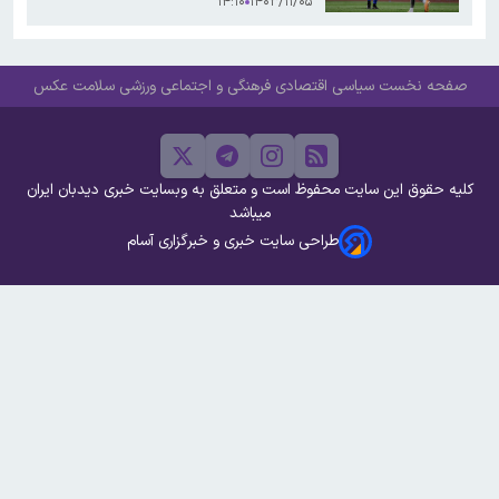
۱۴:۱۰
۱۴۰۳/۱۱/۰۵
صفحه نخست
سیاسی
اقتصادی
فرهنگی و اجتماعی
ورزشی
سلامت
عکس
کلیه حقوق این سایت محفوظ است و متعلق به وبسایت خبری دیدبان ایران
میباشد
طراحی سایت خبری و خبرگزاری آسام