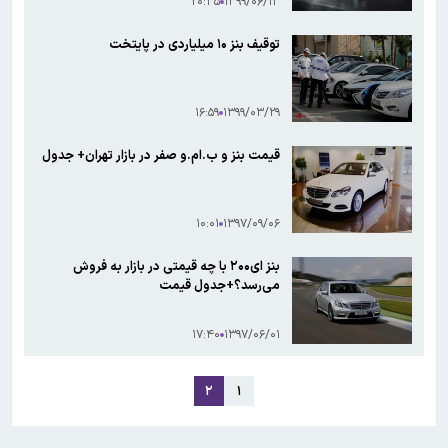
۲۰:۳۵
۱۳۹۹/۰۶/۱۳
توقیف بنز ۱۰ میلیاردی در پایتخت
۱۶:۵۹
۱۳۹۹/۰۳/۲۹
قیمت بنز و ب.ام.و صفر در بازار تهران+ جدول
۱۰:۰۱
۱۳۹۷/۰۹/۰۶
بنز ای۲۰۰ با چه قیمتی در بازار به فروش
می‌رسد؟+جدول قیمت
۱۷:۴۰
۱۳۹۷/۰۶/۰۱
۲
۱