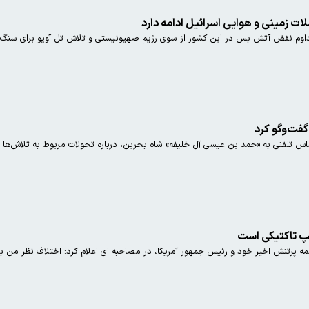
ت زمینی و هوایی اسرائیل ادامه دارد
داوم نقض آتش بس در این کشور از سوی رژیم صهیونیستی و تلاش تل آویو برای سنگ ان
 گفت‌وگو کرد
ماس تلفنی به «حمد بن عیسی آل خلیفه» شاه بحرین، درباره تحولات مربوط به تلاش‌ها 
امپ تاکتیکی است
ه پرتنش اخیر خود و رئیس جمهور آمریکا، در مصاحبه ای اعلام کرد: اختلاف نظر من با