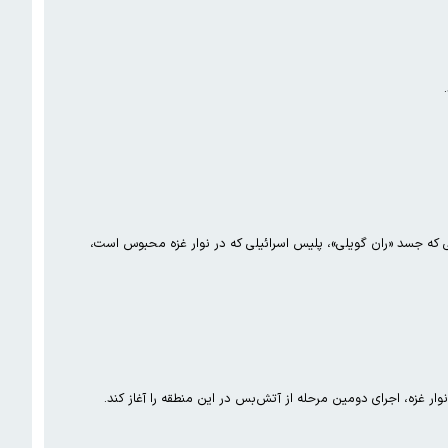
انی که جسد «ران گویلی»، پلیس اسرائیلی که در نوار غزه محبوس است،
 نوار غزه، اجرای دومین مرحله از آتش‌بس در این منطقه را آغاز کند.