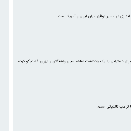
دازی در مسیر توافق میان ایران و آمریکا است.
برای دستیابی به یک یادداشت تفاهم میان واشنگتن و تهران گفت‌وگو کرده
 ترامپ تاکتیکی است.