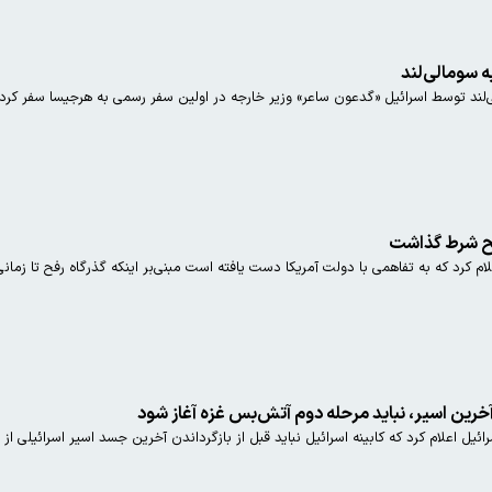
«گدعون ساعر» وزیر خارجه در اولین سفر رسمی به هرجیسا سفر کرد.
رفح شرط گذاشت
لام کرد که به تفاهمی با دولت آمریکا دست یافته است مبنی‌بر اینکه گذرگاه رفح تا زم
خرین اسیر، نباید مرحله دوم آتش‌بس غزه آغاز شود
ائیل اعلام کرد که کابینه اسرائیل نباید قبل از بازگرداندن آخرین جسد اسیر اسرائیلی از