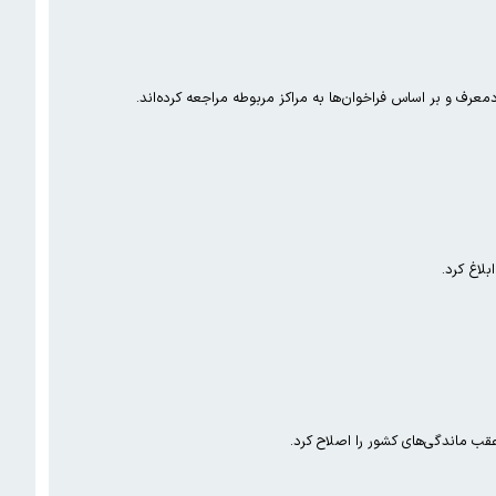
قب ماندگی‌های کشور را اصلاح کرد.