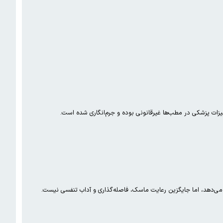
ات پزشکی در مطب‌ها غیرقانونی بوده و جرم‌انگاری شده است.
دهد، اما جایگزین رعایت ماسک، فاصله‌گذاری و آداب تنفسی نیست.