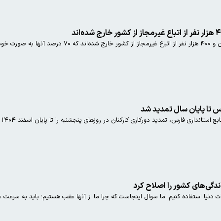
مراجعه کرده‌اند.
س تا پایان سال تمدید شد
اری فارس، تمدید دورکاری کارکنان در روزهای پنجشنبه را تا پایان اسفند ۱۴۰۴ ابلاغ کرد.
دگی‌های کشور را اصلاح کرد
 دنیا استفاده کنیم اما سوال اینجاست که چرا ما از آنها عقب هستیم؛ باید به سرعت ع