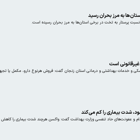
تان‌ها به مرز بحران رسید
سبت پرستار به تخت در برخی استان‌ها به مرز بحران رسیده است.
غیرقانونی است
شکی و خدمات بهداشتی و درمانی استان زنجان گفت: فروش هرنوع دارو، مکمل یا تجهیز
شود، شدت بیماری را کم می‌کند
 عفونت‌های حاد تنفسی وزارت بهداشت گفت: واکسن هرچند شدت بیماری را کاهش می‌