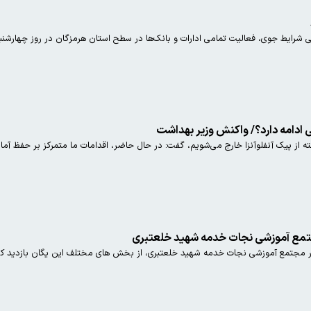
ط جوی، فعالیت تمامی ادارات و بانک‌ها در سطح استان هرمزگان در روز چهارشنبه ۲۶ آذر متوقف می‌شو
کی ادامه دارد؟/ واکنش وزیر بهداشت
جتمع آموزشی نجات خدمه شهید خلعتبری
ر مجتمع آموزشی نجات خدمه شهید خلعتبری، از بخش های مختلف این یگان بازدید کر