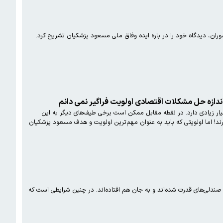
ران، دیدگاه خود را در باره ایده وفاق ملی مسعود پزشکیان تشریح کرد.
ندازه حل مشکلات اقتصادی اولویت فراگیر نمی دانم
ار زیادی دارد. در نقطه مقابل ممکن است برخی طیف‌های دیگر به این
د! اما اولویتی که باید به عنوان مهم‌ترین اولویت و هدف مسعود پزشکیان
دلی‌های قدرت شده‌اند و به جان هم افتاده‌اند. در چنین شرایطی است که