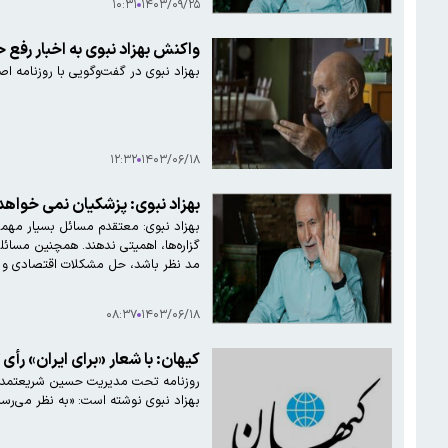
۱۰:۳۱
۱۴۰۳/۰۹/۲۵
واکنش بهزاد نبوی به اخبار رفع
بهزاد نبوی در گفت‌وگویی با روزنامه 
۱۲:۳۲
۱۴۰۳/۰۶/۱۸
بهزاد نبوی: پزشکیان نمی خواهد
بهزاد نبوی: معتقدم مسائل بسیار مهمی
گزاره‌ها، اهمیتی ندهند. همچنین مسائ
مد نظر باشد، حل مشکلات اقتصادی و
۰۸:۳۷
۱۴۰۳/۰۶/۱۸
کیهان: با شعار «برای ایران» رأی
روزنامه تحت مدیریت حسین شریعتمداری 
بهزاد نبوی نوشته است: «به نظر می‌رسد 