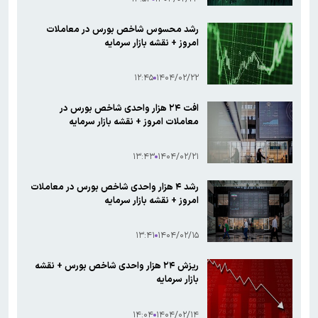
رشد محسوس شاخص بورس در معاملات
امروز + نقشه بازار سرمایه
۱۲:۴۵
۱۴۰۴/۰۲/۲۲
افت ۲۴ هزار واحدی شاخص بورس در
معاملات امروز + نقشه بازار سرمایه
۱۳:۴۳
۱۴۰۴/۰۲/۲۱
رشد ۴ هزار واحدی شاخص بورس در معاملات
امروز + نقشه بازار سرمایه
۱۳:۴۱
۱۴۰۴/۰۲/۱۵
ریزش ۲۴ هزار واحدی شاخص بورس + نقشه
بازار سرمایه
۱۴:۰۴
۱۴۰۴/۰۲/۱۴