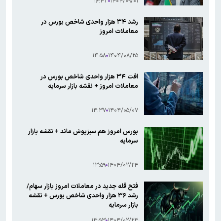
۱۶:۴۳
۱۴۰۴/۰۹/۰۱
رشد ۳۴ هزار واحدی شاخص بورس در
معاملات امروز
۱۴:۵۸
۱۴۰۴/۰۸/۲۵
افت ۳۴ هزار واحدی شاخص بورس در
معاملات امروز + نقشه بازار سرمایه
۱۴:۳۷
۱۴۰۴/۰۵/۰۷
بورس امروز هم سبزپوش ماند + نقشه بازار
سرمایه
۱۳:۵۹
۱۴۰۴/۰۲/۲۴
فتح قله جدید در معاملات امروز بازار سهام/
رشد ۳۶ هزار واحدی شاخص بورس + نقشه
بازار سرمایه
۱۳:۵۳
۱۴۰۴/۰۲/۲۳