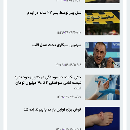
۱۴:۳۰
۱۴۰۴/۱۰/۱۱
قتل پدر توسط پسر ۲۲ ساله در ایلام
۱۱:۳۶
۱۴۰۴/۱۰/۱۰
سرمربی سیگاری تحت عمل قلب
۲۲:۰۸
۱۴۰۴/۱۰/۰۹
حتی یک تخت سوختگی در کشور وجود ندارد؛
قیمت لباس سوختگی ۲ تا ۴۰ میلیون تومان
است
۱۲:۱۹
۱۴۰۴/۱۰/۰۷
گوش برای اولین بار به پا پیوند زده شد
۱۲:۰۸
۱۴۰۴/۱۰/۰۶