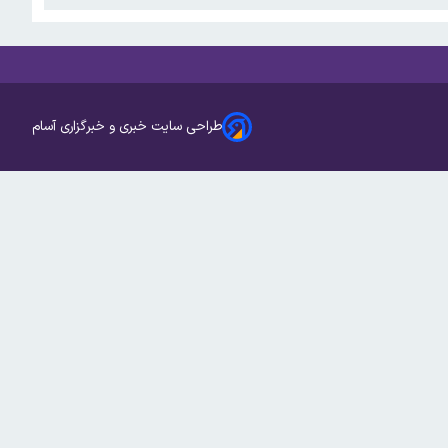
طراحی سایت خبری و خبرگزاری آسام