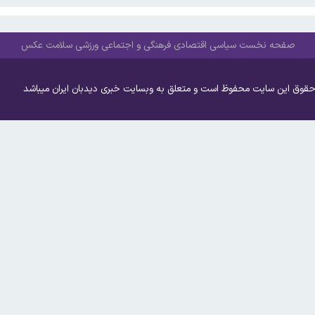
صفحه نخست
سیاسی
اقتصادی
فرهنگی و اجتماعی
ورزشی
سلامت
عکس
حقوق این سایت محفوظ است و متعلق به وبسایت خبری دیدبان ایران میباشد