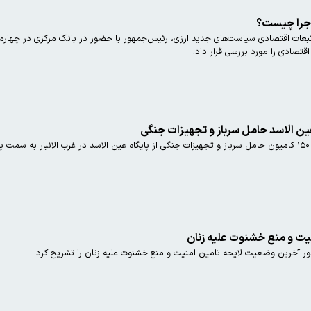
اجرا چیست؟
ل تبعات اقتصادی سیاست‌های جدید ارزی، رئیس‌جمهور با حضور در بانک مرکزی در چه
 اقتصادی را مورد بررسی قرار داد.
.
یت و منع خشنوت علیه زنان
ر آخرین وضعیت لایحه تامین امنیت و منع خشنوت علیه زنان را تشریح کرد.