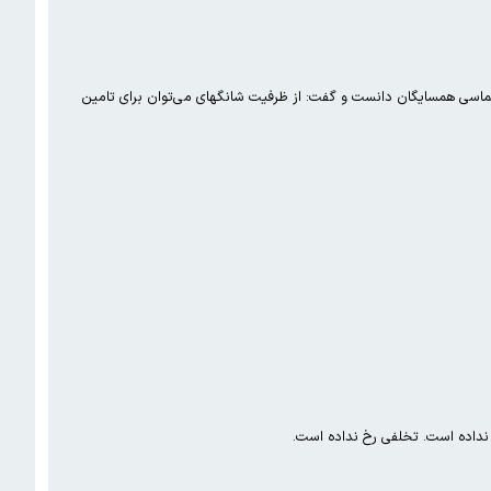
سی همسایگان دانست و گفت: از ظرفیت شانگهای می‌توان برای تامین
 نداده است. تخلفی رخ نداده است.