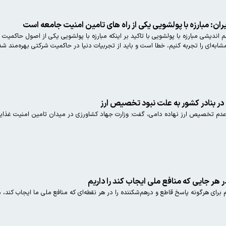
ران: مبارزه با پولشویی یکی از راه های تامین امنیت جامعه است
دیشی مبارزه با پولشویی با تاکید بر اینکه مبارزه با پولشویی یکی از اصول حاکمیت 
شابه‌ای را تجربه کنیم، خطا است و باید از تجربیات دنیا در حاکمیت شرکتی بهره‌مند شد
ر بنادر کشور به علت نبود تخصیص ارز
 عدم تخصیص ارز نهاده دامی، گفت: وزارت جهاد کشاورزی در میدان تامین امنیت غذایی 
هر جایی که منافع ملی ایجاب کند را داریم
م برای هرگونه پاسخ قاطع و درهم‌شکننده را در هر نقطه‌ای که منافع ملی ما ایجاب کند، د