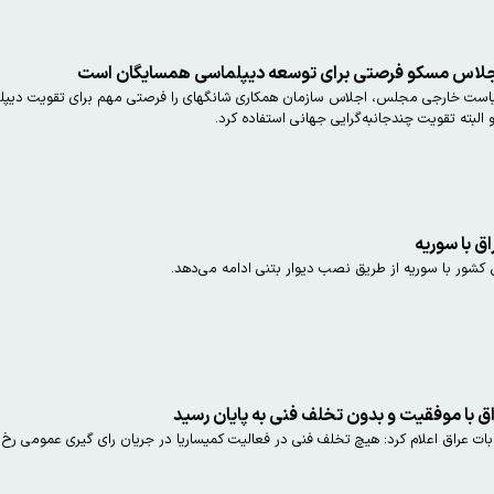
جلاس مسکو فرصتی برای توسعه دیپلماسی همسایگان است
ست خارجی مجلس، اجلاس سازمان همکاری شانگهای را فرصتی مهم برای تقویت دیپلما
البته تقویت چندجانبه‌گرایی جهانی استفاده کرد.
ق با سوریه
 کشور با سوریه از طریق نصب دیوار بتنی ادامه می‌دهد.
ق با موفقیت و بدون تخلف فنی به پایان رسید
ت عراق اعلام کرد: هیچ تخلف فنی در فعالیت کمیساریا در جریان رای گیری عمومی رخ