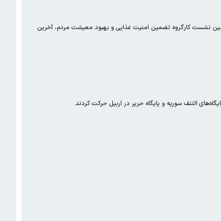
ارمین نشست کارگروه تضمین امنیت غذایی و بهبود معیشت مردم، آخرین