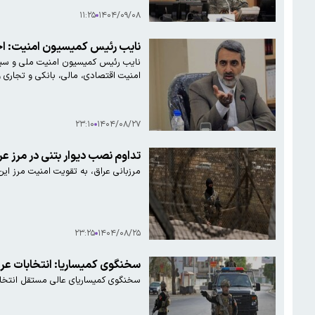
۱۱:۲۵
۱۴۰۴/۰۹/۰۸
نایب رئیس کمیسیون امنیت: ا
نایب رئیس کمیسیون امنیت ملی و سیا
امنیت اقتصادی، مالی، بانکی و تجاری و 
۲۳:۱۰
۱۴۰۴/۰۸/۲۷
تداوم نصب دیوار بتنی در مرز عرا
مرزبانی عراق، به تقویت امنیت مرز این
۲۳:۲۵
۱۴۰۴/۰۸/۲۵
سخنگوی کمیساریا: انتخابات عرا
سخنگوی کمیساریای عالی مستقل انتخابا