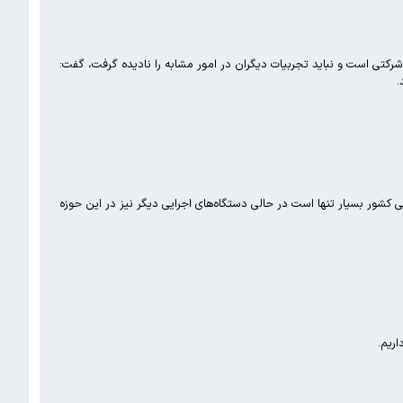
شرکتی است و نباید تجربیات دیگران در امور مشابه را نادیده گرفت، گفت:
.
کشور بسیار تنها است در حالی دستگاه‌های اجرایی دیگر نیز در این حوزه
اریم.