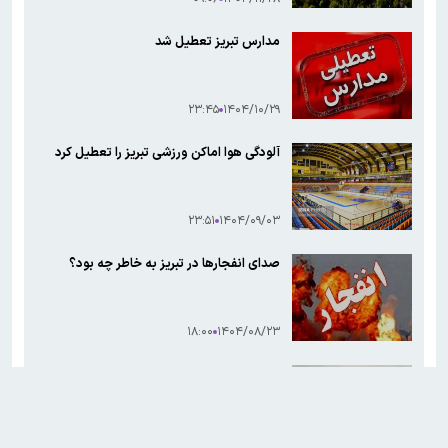
مدارس تبریز تعطیل شد
۲۳:۴۵
۱۴۰۴/۱۰/۲۹
آلودگی هوا اماکن ورزشی تبریز را تعطیل کرد
۲۳:۵۱
۱۴۰۴/۰۹/۰۳
صدای انفجارها در تبریز به خاطر چه بود؟
۱۸:۰۰
۱۴۰۴/۰۸/۲۳
صداهای انفجار در تبریز کنترل‌شده است
۱۱:۴۲
۱۴۰۴/۰۸/۲۳