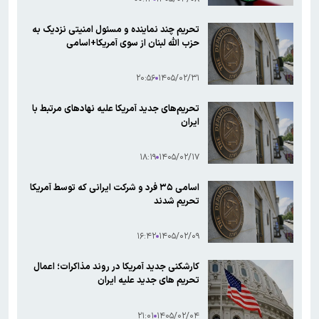
تحریم چند نماینده و مسئول امنیتی نزدیک به
حزب الله لبنان از سوی آمریکا+اسامی
۲۰:۵۶
۱۴۰۵/۰۲/۳۱
تحریم‌های جدید آمریکا علیه نهادهای مرتبط با
ایران
۱۸:۱۹
۱۴۰۵/۰۲/۱۷
اسامی ۳۵ فرد و شرکت ایرانی که توسط آمریکا
تحریم شدند
۱۶:۴۲
۱۴۰۵/۰۲/۰۹
کارشکنی جدید آمریکا در روند مذاکرات؛ اعمال
تحریم های جدید علیه ایران
۲۱:۰۱
۱۴۰۵/۰۲/۰۴