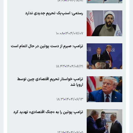
۱۶:۴۶
۱۴۰۴/۱۰/۰۱
رستمی: اسنپ‌بک تحریم جدیدی ندارد
۱۰:۰۸
۱۴۰۴/۰۷/۰۷
ترامپ: صبرم از دست پوتین در حال اتمام است
۱۸:۴۳
۱۴۰۴/۰۶/۲۱
ترامپ خواستار تحریم اقتصادی چین توسط
اروپا شد
۱۸:۳۱
۱۴۰۴/۰۶/۱۳
ترامپ پوتین را به «جنگ اقتصادی» تهدید کرد
۱۲:۱۶
۱۴۰۴/۰۶/۰۵