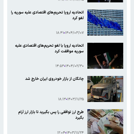
اتحادیه اروپا تحریم‌های اقتصادی علیه سوریه را
لغو کرد
۱۸:۴۱
۱۴۰۴/۰۳/۰۷
اتحادیه اروپا با لغو تحریم‌های اقتصادی علیه
سوریه موافقت کرد
۱۴:۵۳
۱۴۰۴/۰۲/۳۰
چانگان از بازار خودروی ایران خارج شد
۱۸:۱۳
۱۴۰۳/۱۱/۲۵
طرح ارز توافقی را پس بگیرید تا بازار ارز آرام
بگیرد
۱۲:۰۴
۱۴۰۳/۱۱/۲۴