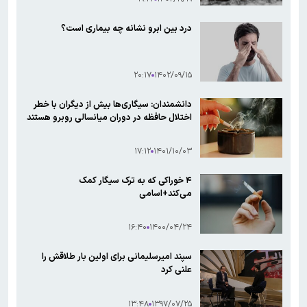
درد بین ابرو نشانه چه بیماری است؟
۲۰:۱۷
۱۴۰۲/۰۹/۱۵
دانشمندان: سیگاری‌ها بیش از دیگران با خطر
اختلال حافظه در دوران میانسالی روبرو هستند
۱۷:۱۲
۱۴۰۱/۱۰/۰۳
۴ خوراکی که به ترک سیگار کمک
می‌کند+اسامی
۱۶:۴۰
۱۴۰۰/۰۴/۲۴
سپند امیرسلیمانی برای اولین بار طلاقش را
علنی کرد
۱۳:۴۸
۱۳۹۷/۰۷/۲۵