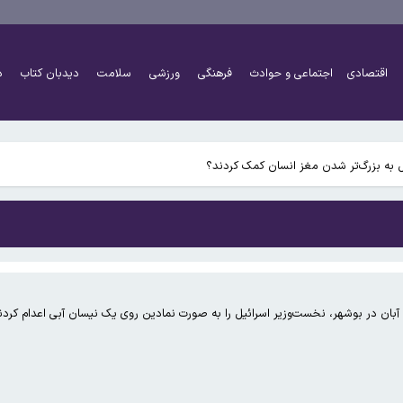
اقتصادی
اجتماعی و حوادث
فرهنگی
ورزشی
سلامت
دیدبان کتاب
د
 به بزرگ‌تر شدن مغز انسان کمک کردند؟