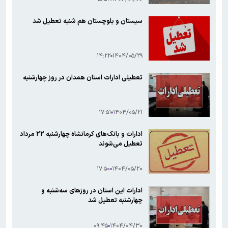
سیستان‌ و بلوچستان هم شنبه تعطیل شد
۱۴:۲۲
۱۴۰۴/۰۵/۲۹
تعطیلی ادارات استان همدان در روز چهارشنبه
۱۷:۵۱
۱۴۰۴/۰۵/۲۱
ادارات و بانک‌های کرمانشاه چهارشنبه ۲۲ مرداد
تعطیل می‌شوند
۱۷:۵۰
۱۴۰۴/۰۵/۲۰
ادارات این استان در روزهای سه‌شنبه و
چهارشنبه تعطیل شد
۰۹:۴۵
۱۴۰۴/۰۴/۳۰