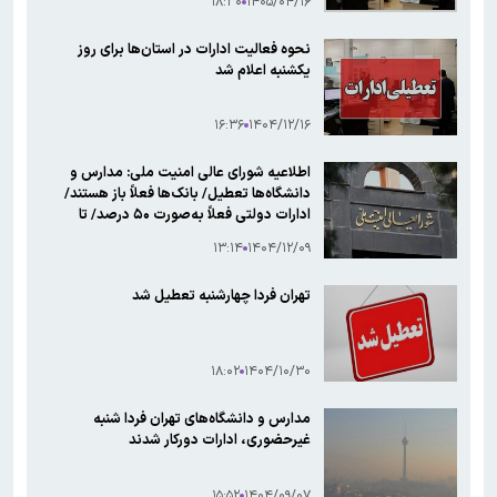
۱۸:۳۰
۱۴۰۵/۰۴/۱۶
نحوه فعالیت ادارات در استان‌ها برای روز
یکشنبه اعلام شد
۱۶:۳۶
۱۴۰۴/۱۲/۱۶
اطلاعیه شورای عالی امنیت ملی: مدارس و
دانشگاه‌ها تعطیل/ بانک‌ها فعلاً باز هستند/
ادارات دولتی فعلاً به‌صورت ۵۰ درصد/ تا
می‌توانید، سفر کنید
۱۳:۱۴
۱۴۰۴/۱۲/۰۹
تهران فردا چهارشنبه تعطیل شد
۱۸:۰۲
۱۴۰۴/۱۰/۳۰
مدارس و دانشگاه‌های تهران فردا شنبه
غیرحضوری، ادارات دورکار شدند
۱۵:۵۲
۱۴۰۴/۰۹/۰۷