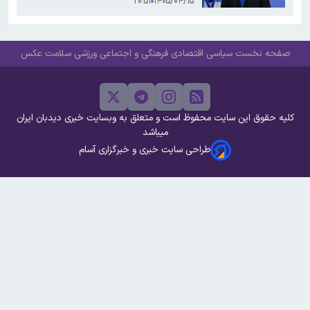
۲۰:۵۱
۱۴۰۵/۰۴/۱۵
صفحه نخست
سیاسی
اقتصادی
فرهنگی و اجتماعی
ورزشی
سلامت
عکس
کلیه حقوق این سایت محفوظ است و متعلق به وبسایت خبری دیدبان ایران
میباشد
طراحی سایت خبری و خبرگزاری آسام