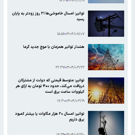
۱۰:۴۱
۱۴۰۴/۱۲/۱۹
توانیر: امسال خاموشی‌ها ۲۱ روز زودتر به پایان
رسید
۱۵:۵۶
۱۴۰۴/۰۷/۰۷
هشدار توانیر همزمان با موج جدید گرما
۲۲:۳۷
۱۴۰۴/۰۳/۲۲
توانیر: متوسط قیمتی که دولت از مشترکان
دریافت می‌کند، حدود ۴۰۰ تومان به ازای هر
کیلووات ساعت برق است
۱۷:۳۰
۱۴۰۴/۰۳/۱۹
توانیر: امسال ۲۰ هزار مگاوات یا بیشتر کمبود
برق داریم
۱۷:۳۹
۱۴۰۴/۰۲/۳۰