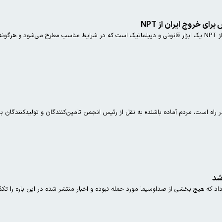
 خروج ایران از NPT
 می‌کنم.
ر راه است، مردم آماده باشند» به نقل از رئیس انجمن تامین‌کنندگان و تولیدکنندگان
شد
د که هیچ بخشی از صداوسیما مورد حمله نبوده و اخبار منتشر شده در این باره را تکذ