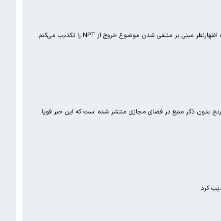
 برنج بدون ذکر منبع در فضای مجازی منتشر شده است که این خبر قویا
یب کرد.