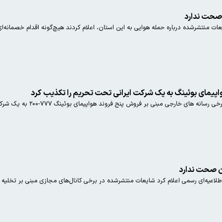
 صحت ندارد
یعات منتشرشده درباره حمله هوایی به این استان، اعلام کردند هیچ‌گونه اقدام خصمانه‌ا
بر فروش پنج فروند هواپیمای بوئینگ ۷۷۷-۲۰۰ به یک شرکت ایرانی مشمول تحریم‌های بین‌المللی را تکذیب کرد.
ن صحت ندارد
طلاعیه‌ای رسمی اعلام کرد شایعات منتشرشده در برخی کانال‌های مجازی مبنی بر تخل