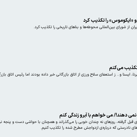
و «ایکوموس» را تکذیب کرد
ن از شورای بین‌المللی محوطه‌ها و بناهای تاریخی را تکذیب کرد.
نا، ایسنا و... ز استعفای سلاح ورزی از اتاق بازرگانی خبر داده بودند اما رئیس اتاق با
 نمی دهند!/ می خواهم با آبرو زندگی کنم
قبل گرفته، روزهای نه چندان خوبی را می‌گذراند و همچنان با حواشی دست و پنجه نرم 
ای نادرستی که درباره‌ی ازدواجش مطرح شده را تکذیب کنیم.