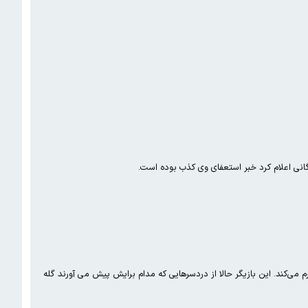
زرگانی اعلام کرد خبر استعفای وی کذب بوده است.
می‌کند. این بازیگر حالا از دردسرهایی که مدام برایش پیش می آورند گله