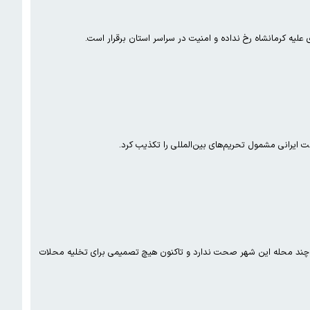
ی علیه کرمانشاه رخ نداده و امنیت در سراسر استان برقرار است.
یه چند محله این شهر صحت ندارد و تاکنون هیچ تصمیمی برای تخلیه محلات