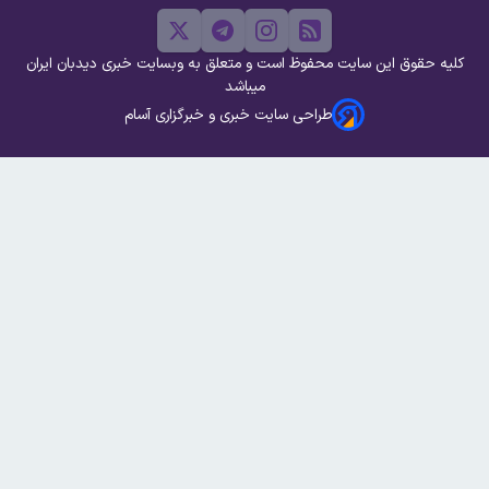
کلیه حقوق این سایت محفوظ است و متعلق به وبسایت خبری دیدبان ایران
میباشد
طراحی سایت خبری و خبرگزاری آسام