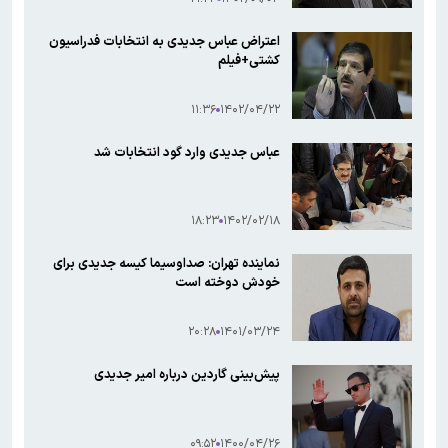
اعتراض عباس جدیدی به انتخابات فدراسیون
کشتی+فیلم
۱۱:۳۶
۱۴۰۲/۰۴/۲۲
عباس جدیدی وارد گود انتخابات شد
۱۸:۲۳
۱۴۰۲/۰۲/۱۸
نماینده تهران: صداوسیما کیسه جدیدی برای
خودش دوخته است
۲۰:۲۸
۱۴۰۱/۰۳/۲۴
پیش‌بینی گاردین درباره امیر جدیدی
۰۹:۵۲
۱۴۰۰/۰۴/۲۶