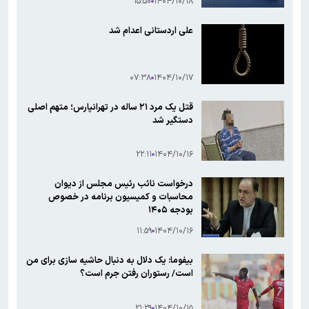
۱۵:۵۰
۱۴۰۴/۱۰/۱۸
علی اردستانی اعدام شد
۰۷:۳۸
۱۴۰۴/۱۰/۱۷
قتل یک مرد ۲۱ ساله در تهرانپارس؛ متهم اصلی
دستگیر شد
۲۲:۱۱
۱۴۰۴/۱۰/۱۶
درخواست نائب رئیس مجلس از دیوان
محاسبات و کمیسیون برنامه در خصوص
بودجه ۱۴۰۵
۱۱:۵۹
۱۴۰۴/۱۰/۱۶
بیفوما: یک دلال به دنبال حاشیه سازی برای من
است/ رستوران رفتن جرم است؟
۲۱:۲۹
۱۴۰۴/۱۰/۱۵