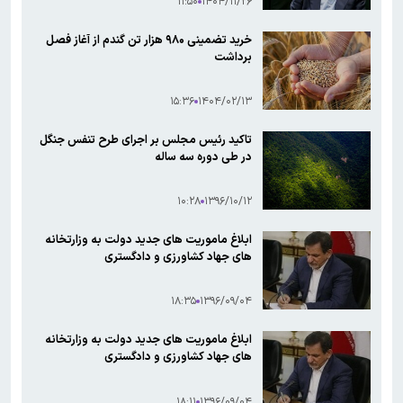
۱۱:۵۰
۱۴۰۴/۱۱/۲۶
خرید تضمینی ۹۸۰ هزار تن گندم از آغاز فصل
برداشت
۱۵:۳۶
۱۴۰۴/۰۲/۱۳
تاکید رئیس مجلس بر اجرای طرح تنفس جنگل
در طی دوره سه ساله
۱۰:۲۸
۱۳۹۶/۱۰/۱۲
ابلاغ ماموریت های جدید دولت به وزارتخانه
های جهاد کشاورزی و دادگستری
۱۸:۳۵
۱۳۹۶/۰۹/۰۴
ابلاغ ماموریت های جدید دولت به وزارتخانه
های جهاد کشاورزی و دادگستری
۱۸:۱۱
۱۳۹۶/۰۹/۰۴